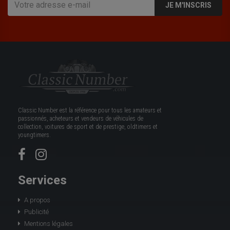
JE M'INSCRIS
Classic Number est la référence pour tous les amateurs et
passionnés, acheteurs et vendeurs de véhicules de
collection, voitures de sport et de prestige, oldtimers et
youngtimers.
Services
A propos
Publicité
Mentions légales