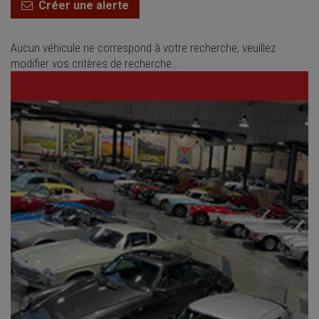
Créer une alerte
Aucun véhicule ne correspond à votre recherche, veuillez
modifier vos critères de recherche...