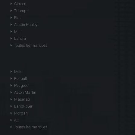
Citroen
Triumph
Fiat
Austin Healey
Mini
Lancia
Toutes les marques
Moto
Renault
Peugeot
Aston Martin
Maserati
LandRover
Morgan
AC
Toutes les marques