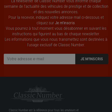
La newsletter de Classic Number vous informe chaque
semaine de l’actualité des véhicules de prestige et de collection
et des nouvelles annonces.
Pour la recevoir, indiquez votre adresse mail ci-dessous et
cliquez sur
Je m'inscris
.
Vous pourrez à tout moment vous désabonner en suivant les
instructions qui figurent au bas de chaque newsletter.
Les informations que vous nous transmettez sont destinées à
l’usage exclusif de Classic Number.
JE M'INSCRIS
Classic Number est la référence pour tous les amateurs et