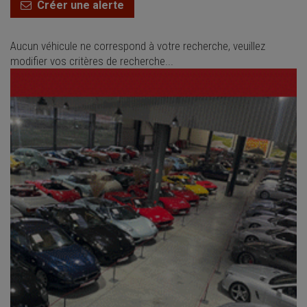
Créer une alerte
Aucun véhicule ne correspond à votre recherche, veuillez
modifier vos critères de recherche...