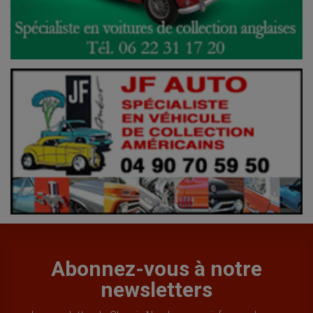
Abonnez-vous à notre
newsletters