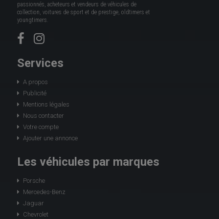
passionnés, acheteurs et vendeurs de véhicules de
collection, voitures de sport et de prestige, oldtimers et
youngtimers.
Services
A propos
Publicité
Mentions légales
Nous contacter
Votre compte
Ajouter une annonce
Les véhicules par marques
Porsche
Mercedes-Benz
Jaguar
Chevrolet