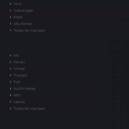
Ford
Volkswagen
BMW
Alfa Roméo
Toutes les marques
MG
Ferrari
Citroen
Triumph
Fiat
Austin Healey
Mini
Lancia
Toutes les marques