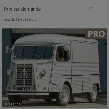
Prix sur demande
Actualisé il y a 31 jours
France