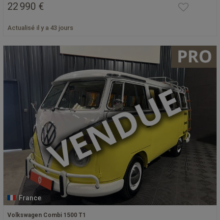
22 990 €
Actualisé il y a 43 jours
France
Volkswagen Combi 1500 T1