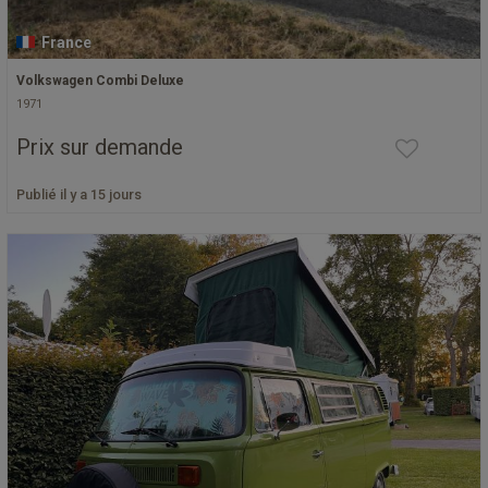
France
Volkswagen Combi Deluxe
1971
Prix sur demande
Publié il y a 15 jours