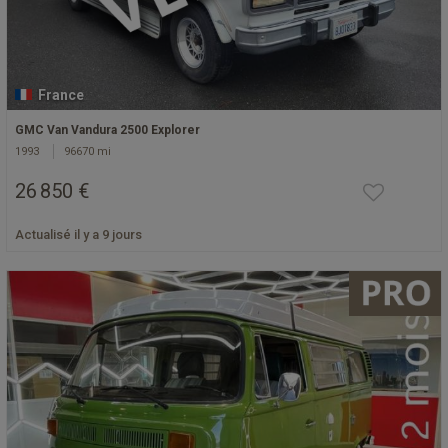
France
GMC Van Vandura 2500 Explorer
1993
96670 mi
26 850 €
Actualisé il y a 9 jours