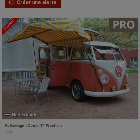
Créer une alerte
NOUVEAU
Netherlands
Volkswagen Combi T1 Westfalia
1964