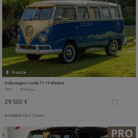
France
Volkswagen Combi T1 15 Window
1972
32745 km
29 500 €
Actualisé il y a 7 jours