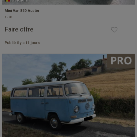
Belgium
Mini Van 850 Austin
1978
Faire offre
Publié il y a 11 jours