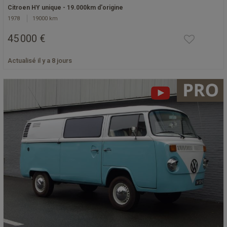
Citroen HY unique - 19.000km d'origine
1978
19000 km
45 000 €
Actualisé il y a 8 jours