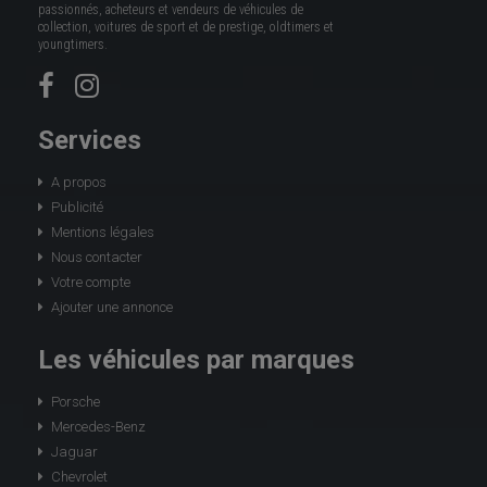
passionnés, acheteurs et vendeurs de véhicules de
collection, voitures de sport et de prestige, oldtimers et
youngtimers.
Services
A propos
Publicité
Mentions légales
Nous contacter
Votre compte
Ajouter une annonce
Les véhicules par marques
Porsche
Mercedes-Benz
Jaguar
Chevrolet