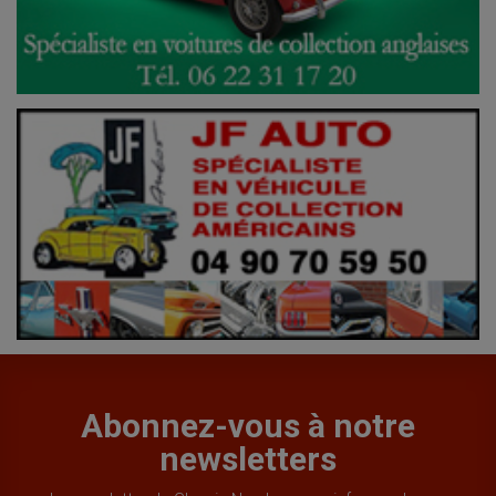
Abonnez-vous à notre
newsletters