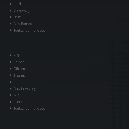
Ford
Volkswagen
BMW
Alfa Roméo
Toutes les marques
MG
Ferrari
Citroen
Triumph
Fiat
Austin Healey
Mini
Lancia
Toutes les marques