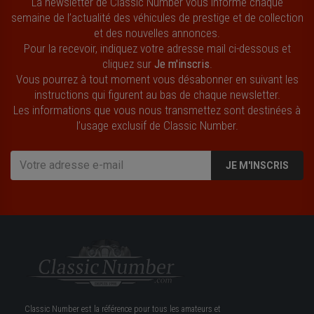
La newsletter de Classic Number vous informe chaque
semaine de l’actualité des véhicules de prestige et de collection
et des nouvelles annonces.
Pour la recevoir, indiquez votre adresse mail ci-dessous et
cliquez sur
Je m'inscris
.
Vous pourrez à tout moment vous désabonner en suivant les
instructions qui figurent au bas de chaque newsletter.
Les informations que vous nous transmettez sont destinées à
l’usage exclusif de Classic Number.
JE M'INSCRIS
Classic Number est la référence pour tous les amateurs et