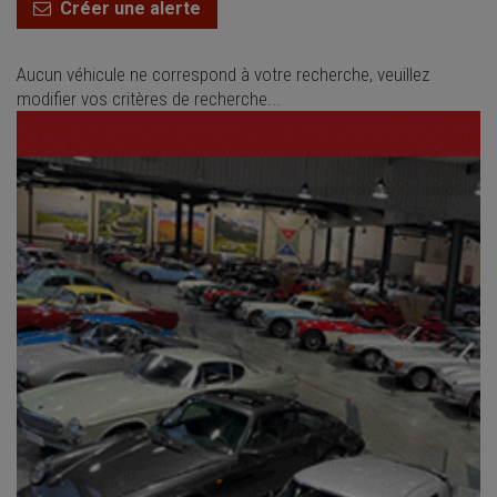
Créer une alerte
Aucun véhicule ne correspond à votre recherche, veuillez
modifier vos critères de recherche...