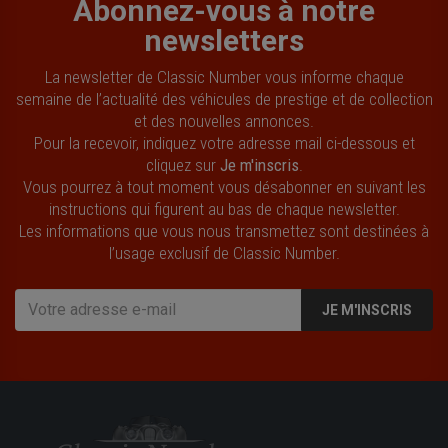
Abonnez-vous à notre
newsletters
La newsletter de Classic Number vous informe chaque
semaine de l’actualité des véhicules de prestige et de collection
et des nouvelles annonces.
Pour la recevoir, indiquez votre adresse mail ci-dessous et
cliquez sur
Je m'inscris
.
Vous pourrez à tout moment vous désabonner en suivant les
instructions qui figurent au bas de chaque newsletter.
Les informations que vous nous transmettez sont destinées à
l’usage exclusif de Classic Number.
JE M'INSCRIS