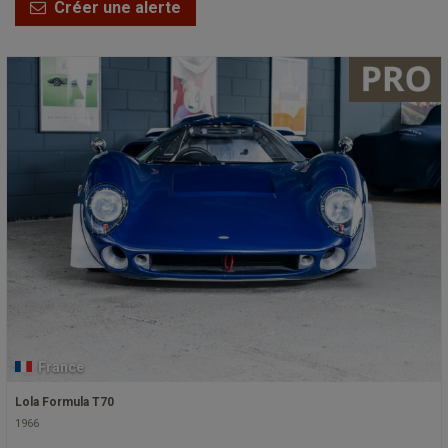
Créer une alerte
France
Lola Formula T70
1966