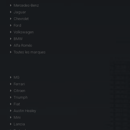
Mercedes-Benz
Jaguar
Chevrolet
Ford
Volkswagen
BMW
Alfa Roméo
Toutes les marques
MG
Ferrari
Citroen
Triumph
Fiat
Austin Healey
Mini
Lancia