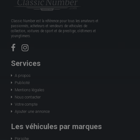
Classic Number est la référence pour tous les amateurs et
passionnés, acheteurs et vendeurs de véhicules de
collection, voitures de sport et de prestige, oldtimers et
youngtimers.
Services
A propos
Publicité
Mentions légales
Nous contacter
Votre compte
Ajouter une annonce
Les véhicules par marques
Porsche