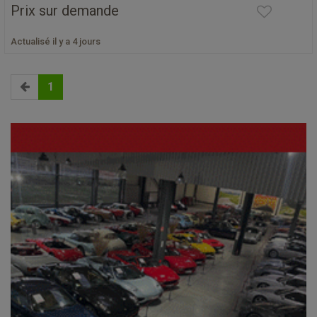
Prix sur demande
Actualisé il y a 4 jours
1