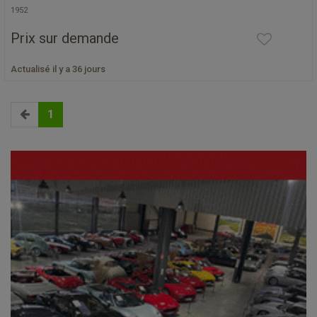
1952
Prix sur demande
Actualisé il y a 36 jours
1