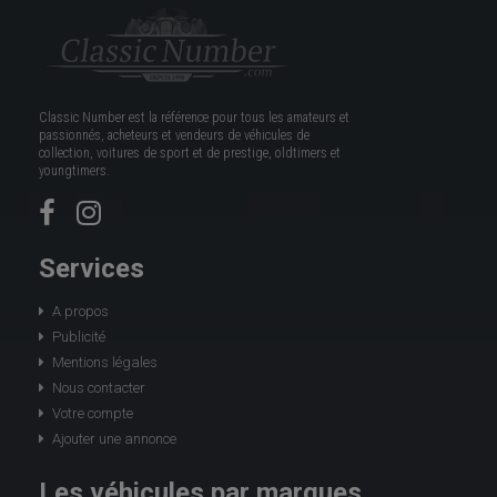
Classic Number est la référence pour tous les amateurs et
passionnés, acheteurs et vendeurs de véhicules de
collection, voitures de sport et de prestige, oldtimers et
youngtimers.
Services
A propos
Publicité
Mentions légales
Nous contacter
Votre compte
Ajouter une annonce
Les véhicules par marques