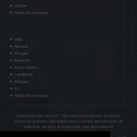
Lancia
Toutes les marques
Moto
Renault
Peugeot
Maserati
Aston Martin
LandRover
Morgan
AC
Toutes les marques
Classic Number est le n° 1 des sites francophones de petites
annonces gratuites spécialisés dans l'univers des véhicules de
collection, de sport et de prestige, pour particuliers et
professionnels.