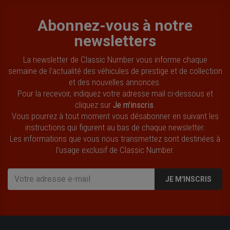
Abonnez-vous à notre
newsletters
La newsletter de Classic Number vous informe chaque
semaine de l’actualité des véhicules de prestige et de collection
et des nouvelles annonces.
Pour la recevoir, indiquez votre adresse mail ci-dessous et
cliquez sur
Je m'inscris
.
Vous pourrez à tout moment vous désabonner en suivant les
instructions qui figurent au bas de chaque newsletter.
Les informations que vous nous transmettez sont destinées à
l’usage exclusif de Classic Number.
JE M'INSCRIS