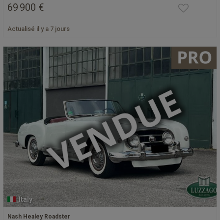
69 900 €
Actualisé il y a 7 jours
Italy
Nash Healey Roadster