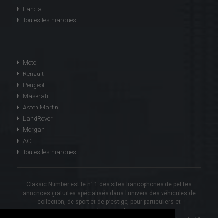
Lancia
Toutes les marques
Moto
Renault
Peugeot
Maserati
Aston Martin
LandRover
Morgan
AC
Toutes les marques
Classic Number est le n° 1 des sites francophones de petites
annonces gratuites spécialisés dans l'univers des véhicules de
collection, de sport et de prestige, pour particuliers et
professionnels.