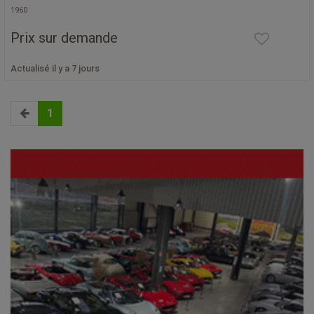
1960
Prix sur demande
Actualisé il y a 7 jours
1