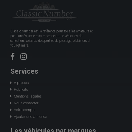
Classic Number est la référence pour tous les amateurs et
passionnés, acheteurs et vendeurs de véhicules de
collection, voitures de sport et de prestige, oldtimers et
youngtimers.
Services
A propos
Publicité
Mentions légales
Nous contacter
Votre compte
Ajouter une annonce
Les véhicules par marques