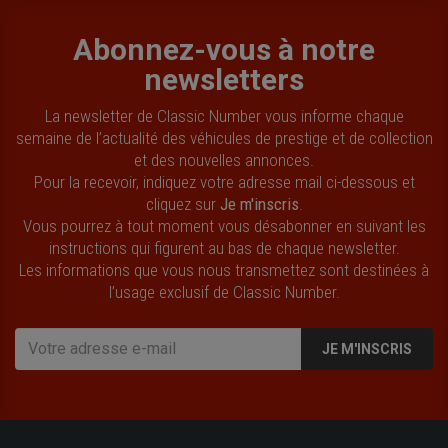
Abonnez-vous à notre
newsletters
La newsletter de Classic Number vous informe chaque
semaine de l’actualité des véhicules de prestige et de collection
et des nouvelles annonces.
Pour la recevoir, indiquez votre adresse mail ci-dessous et
cliquez sur
Je m'inscris
.
Vous pourrez à tout moment vous désabonner en suivant les
instructions qui figurent au bas de chaque newsletter.
Les informations que vous nous transmettez sont destinées à
l’usage exclusif de Classic Number.
JE M'INSCRIS