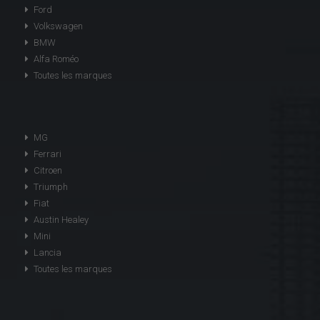
Ford
Volkswagen
BMW
Alfa Roméo
Toutes les marques
MG
Ferrari
Citroen
Triumph
Fiat
Austin Healey
Mini
Lancia
Toutes les marques