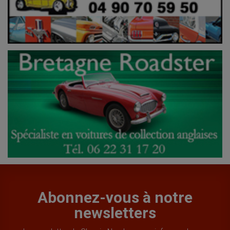
Abonnez-vous à notre
newsletters