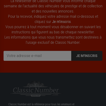
La newsletter de Classic Number vous informe chaque
semaine de l’actualité des véhicules de prestige et de collection
et des nouvelles annonces.
Pour la recevoir, indiquez votre adresse mail ci-dessous et
cliquez sur
Je m'inscris
.
Vous pourrez à tout moment vous désabonner en suivant les
instructions qui figurent au bas de chaque newsletter.
Les informations que vous nous transmettez sont destinées à
l’usage exclusif de Classic Number.
JE M'INSCRIS
Classic Number est la référence pour tous les amateurs et