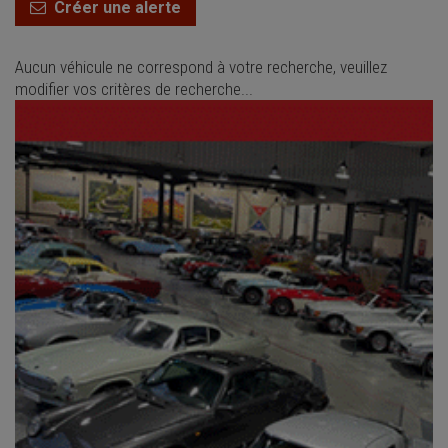
Créer une alerte
Aucun véhicule ne correspond à votre recherche, veuillez
modifier vos critères de recherche...