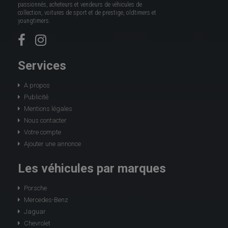
passionnés, acheteurs et vendeurs de véhicules de
collection, voitures de sport et de prestige, oldtimers et
youngtimers.
Services
A propos
Publicité
Mentions légales
Nous contacter
Votre compte
Ajouter une annonce
Les véhicules par marques
Porsche
Mercedes-Benz
Jaguar
Chevrolet