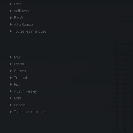
Ford
Volkswagen
BMW
Alfa Roméo
Toutes les marques
MG
Ferrari
Citroen
Triumph
Fiat
Austin Healey
Mini
Lancia
Toutes les marques