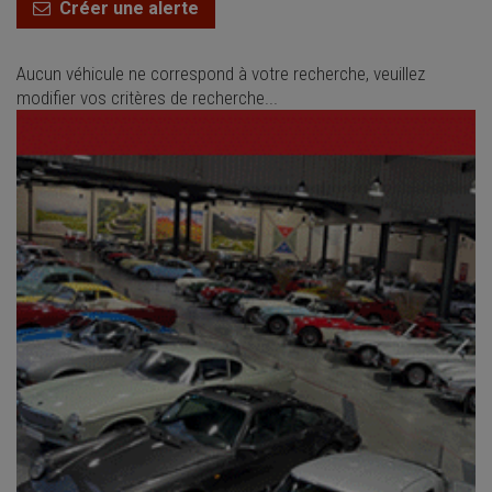
Créer une alerte
Aucun véhicule ne correspond à votre recherche, veuillez
modifier vos critères de recherche...