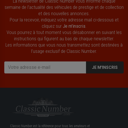
La newsletter de Classic Number vous informe chaque
semaine de l’actualité des véhicules de prestige et de collection
et des nouvelles annonces.
Pour la recevoir, indiquez votre adresse mail ci-dessous et
cliquez sur
Je m'inscris
.
Vous pourrez à tout moment vous désabonner en suivant les
instructions qui figurent au bas de chaque newsletter.
Les informations que vous nous transmettez sont destinées à
l’usage exclusif de Classic Number.
JE M'INSCRIS
Classic Number est la référence pour tous les amateurs et