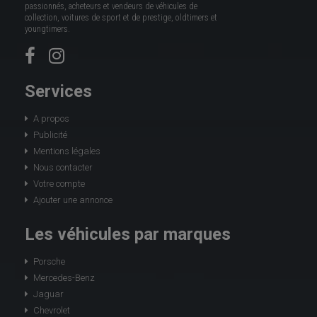
passionnés, acheteurs et vendeurs de véhicules de
collection, voitures de sport et de prestige, oldtimers et
youngtimers.
Services
A propos
Publicité
Mentions légales
Nous contacter
Votre compte
Ajouter une annonce
Les véhicules par marques
Porsche
Mercedes-Benz
Jaguar
Chevrolet