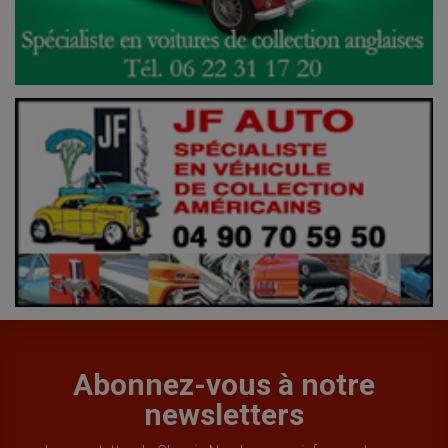
Abonnez-vous à notre
newsletters