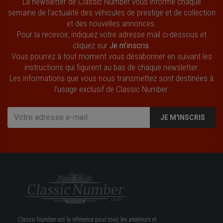
La newsletter de Classic Number vous informe chaque
semaine de l’actualité des véhicules de prestige et de collection
et des nouvelles annonces.
Pour la recevoir, indiquez votre adresse mail ci-dessous et
cliquez sur
Je m'inscris
.
Vous pourrez à tout moment vous désabonner en suivant les
instructions qui figurent au bas de chaque newsletter.
Les informations que vous nous transmettez sont destinées à
l’usage exclusif de Classic Number.
JE M'INSCRIS
Classic Number est la référence pour tous les amateurs et