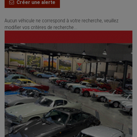
Créer une alerte
Aucun véhicule ne correspond à votre recherche, veuillez
modifier vos critères de recherche...