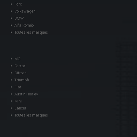
Ford
Volkswagen
BMW
Alfa Roméo
Toutes les marques
MG
Ferrari
Citroen
Triumph
Fiat
Austin Healey
Mini
Lancia
Toutes les marques