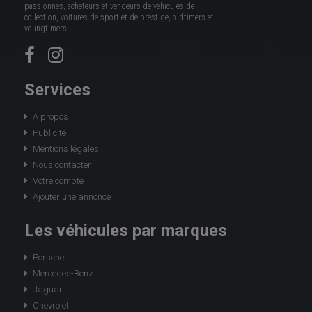
passionnés, acheteurs et vendeurs de véhicules de
collection, voitures de sport et de prestige, oldtimers et
youngtimers.
Services
A propos
Publicité
Mentions légales
Nous contacter
Votre compte
Ajouter une annonce
Les véhicules par marques
Porsche
Mercedes-Benz
Jaguar
Chevrolet