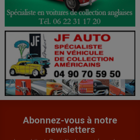
Abonnez-vous à notre
newsletters