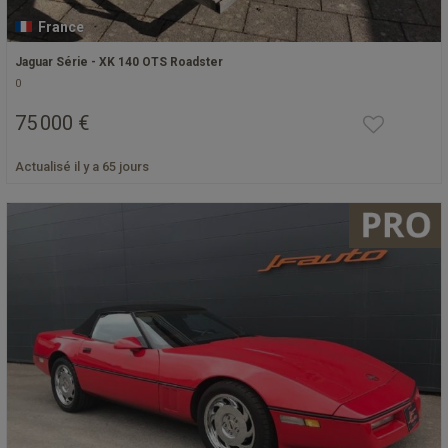
France
Jaguar Série - XK 140 OTS Roadster
0
75 000 €
Actualisé il y a 65 jours