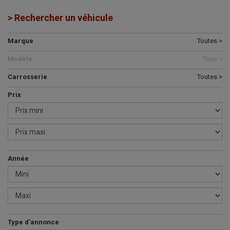
> Rechercher un véhicule
Marque
Toutes >
Modèle
Tous >
Carrosserie
Toutes >
Prix
Année
Type d'annonce