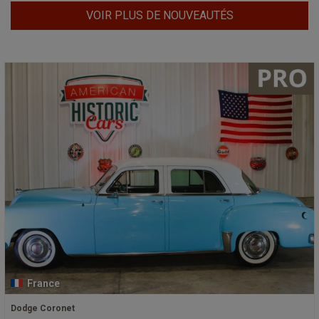
VOIR PLUS DE NOUVEAUTÉS
France
Dodge Coronet