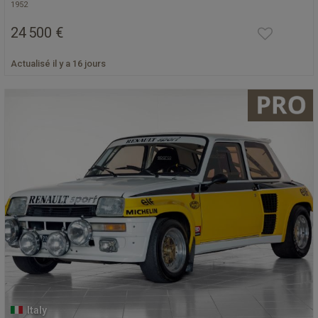
1952
24 500 €
Actualisé il y a 16 jours
Italy