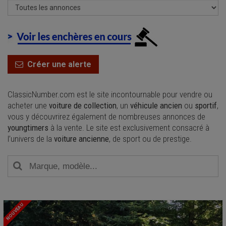
Créer une alerte
ClassicNumber.com est le site incontournable pour vendre ou
acheter une
voiture de collection
, un
véhicule ancien
ou
sportif
,
vous y découvrirez également de nombreuses annonces de
youngtimers
à la vente. Le site est exclusivement consacré à
l’univers de la
voiture ancienne
, de sport ou de prestige.
NOUVEAU