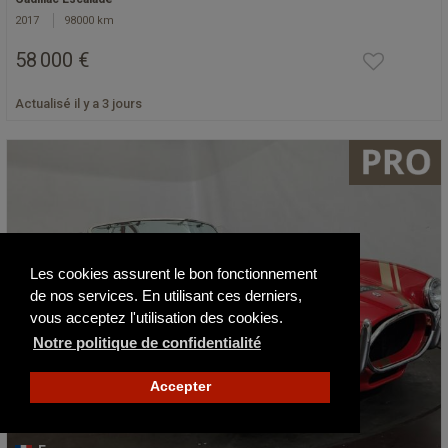
2017
98000 km
58 000 €
Actualisé il y a 3 jours
Les cookies assurent le bon fonctionnement
de nos services. En utilisant ces derniers,
vous acceptez l'utilisation des cookies.
Notre politique de confidentialité
Accepter