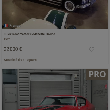
France
Buick Roadmaster Sedanette Coupé
1947
22 000 €
Actualisé il y a 10 jours