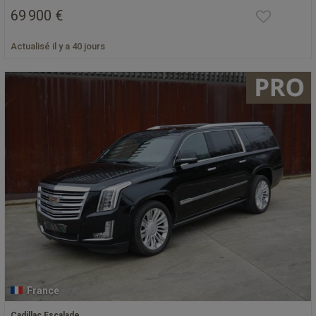
69 900 €
Actualisé il y a 40 jours
France
Cadillac Escalade