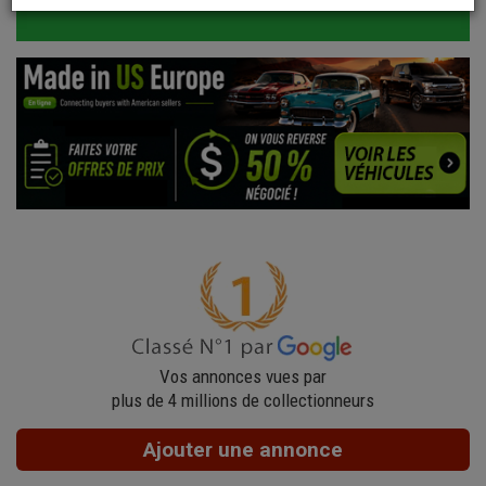
Vos annonces vues par
plus de 4 millions de collectionneurs
Ajouter une annonce