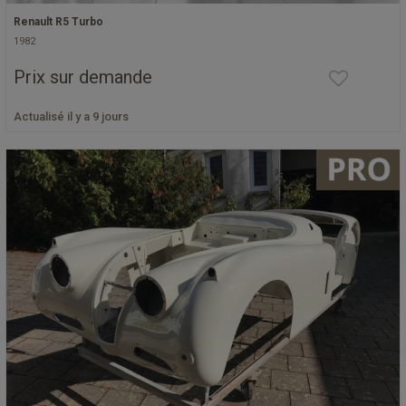
Renault R5 Turbo
1982
Prix sur demande
Actualisé il y a 9 jours