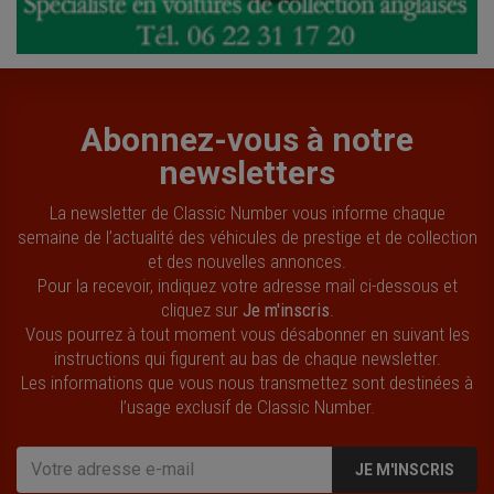
Abonnez-vous à notre
newsletters
La newsletter de Classic Number vous informe chaque
semaine de l’actualité des véhicules de prestige et de collection
et des nouvelles annonces.
Pour la recevoir, indiquez votre adresse mail ci-dessous et
cliquez sur
Je m'inscris
.
Vous pourrez à tout moment vous désabonner en suivant les
instructions qui figurent au bas de chaque newsletter.
Les informations que vous nous transmettez sont destinées à
l’usage exclusif de Classic Number.
JE M'INSCRIS