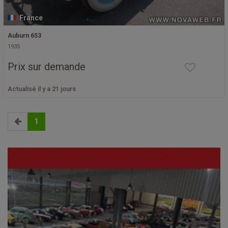
France
Auburn 653
1935
Prix sur demande
Actualisé il y a 21 jours
1