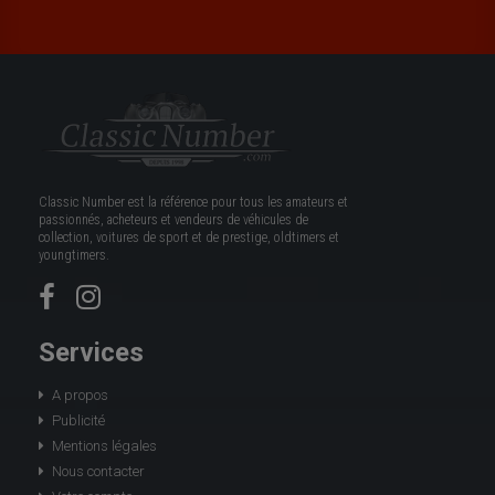
Classic Number est la référence pour tous les amateurs et
passionnés, acheteurs et vendeurs de véhicules de
collection, voitures de sport et de prestige, oldtimers et
youngtimers.
Services
A propos
Publicité
Mentions légales
Nous contacter