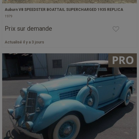
Auburn V8 SPEEDSTER BOATTAIL SUPERCHARGED 1935 REPLICA
1979
Prix sur demande
Actualisé il y a 3 jours