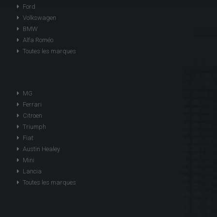
Ford
Volkswagen
BMW
Alfa Roméo
Toutes les marques
MG
Ferrari
Citroen
Triumph
Fiat
Austin Healey
Mini
Lancia
Toutes les marques