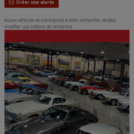
Créer une alerte
Aucun véhicule ne correspond à votre recherche, veuillez
modifier vos critères de recherche...