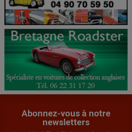
Abonnez-vous à notre
newsletters