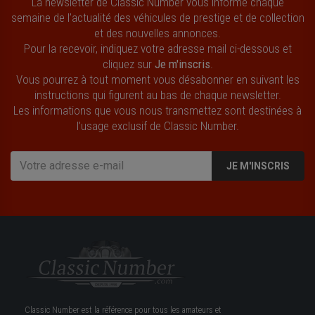
La newsletter de Classic Number vous informe chaque
semaine de l’actualité des véhicules de prestige et de collection
et des nouvelles annonces.
Pour la recevoir, indiquez votre adresse mail ci-dessous et
cliquez sur
Je m'inscris
.
Vous pourrez à tout moment vous désabonner en suivant les
instructions qui figurent au bas de chaque newsletter.
Les informations que vous nous transmettez sont destinées à
l’usage exclusif de Classic Number.
JE M'INSCRIS
Classic Number est la référence pour tous les amateurs et