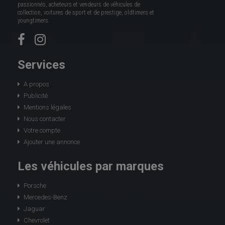
passionnés, acheteurs et vendeurs de véhicules de
collection, voitures de sport et de prestige, oldtimers et
youngtimers.
Services
A propos
Publicité
Mentions légales
Nous contacter
Votre compte
Ajouter une annonce
Les véhicules par marques
Porsche
Mercedes-Benz
Jaguar
Chevrolet