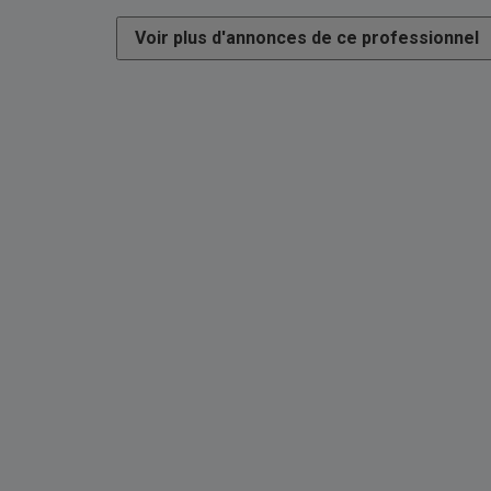
Voir plus d'annonces de ce professionnel