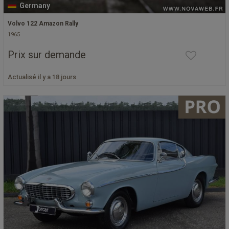
Germany
Volvo 122 Amazon Rally
1965
Prix sur demande
Actualisé il y a 18 jours