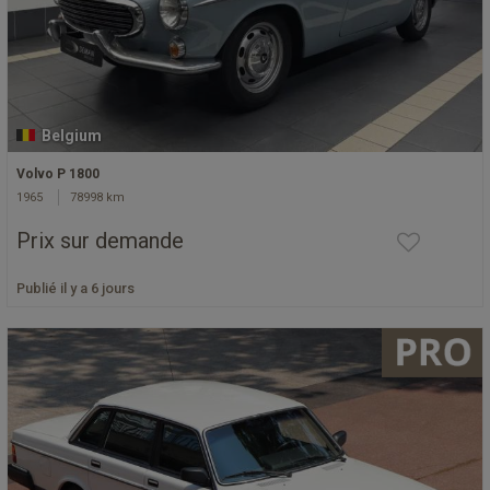
Belgium
Volvo P 1800
1965
78998 km
Prix sur demande
Publié il y a 6 jours