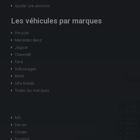
Ajouter une annonce
Les véhicules par marques
Porsche
Mercedes-Benz
Jaguar
Chevrolet
Ford
Volkswagen
BMW
Alfa Roméo
Toutes les marques
MG
Ferrari
Citroen
Triumph