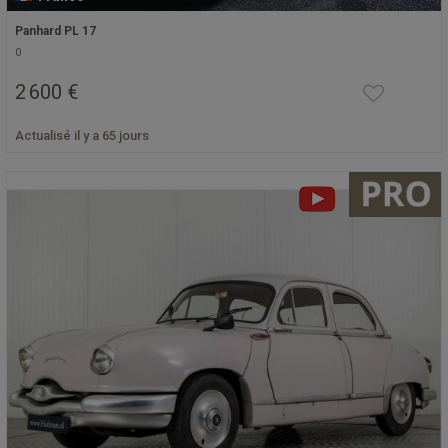
Panhard PL 17
0
2 600 €
Actualisé il y a 65 jours