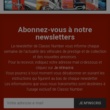
Abonnez-vous à notre
newsletters
La newsletter de Classic Number vous informe chaque
semaine de l’actualité des véhicules de prestige et de collection
et des nouvelles annonces.
Pour la recevoir, indiquez votre adresse mail ci-dessous et
cliquez sur
Je m'inscris
.
Vous pourrez à tout moment vous désabonner en suivant les
instructions qui figurent au bas de chaque newsletter.
Les informations que vous nous transmettez sont destinées à
l’usage exclusif de Classic Number.
JE M'INSCRIS