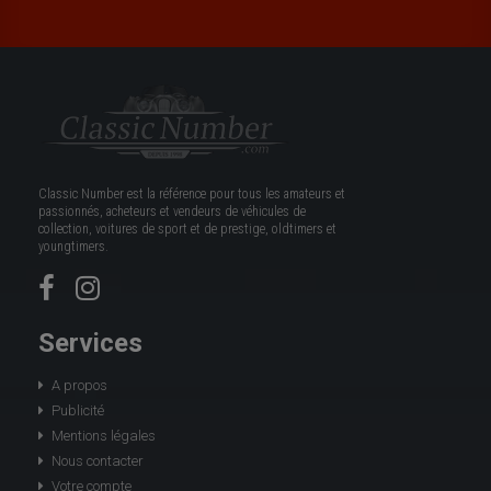
Classic Number est la référence pour tous les amateurs et
passionnés, acheteurs et vendeurs de véhicules de
collection, voitures de sport et de prestige, oldtimers et
youngtimers.
Services
A propos
Publicité
Mentions légales
Nous contacter
Votre compte