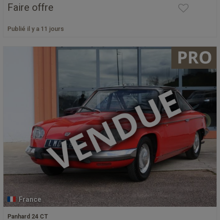
Faire offre
Publié il y a 11 jours
France
Panhard 24 CT