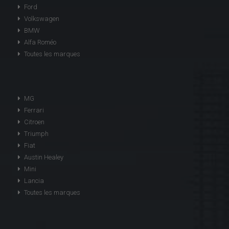
Ford
Volkswagen
BMW
Alfa Roméo
Toutes les marques
MG
Ferrari
Citroen
Triumph
Fiat
Austin Healey
Mini
Lancia
Toutes les marques