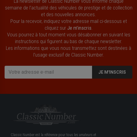
La newsletter de Classic Number vous informe chaque
semaine de l’actualité des véhicules de prestige et de collection
et des nouvelles annonces.
Pour la recevoir, indiquez votre adresse mail ci-dessous et
cliquez sur
Je m'inscris
.
Vous pourrez à tout moment vous désabonner en suivant les
instructions qui figurent au bas de chaque newsletter.
Les informations que vous nous transmettez sont destinées à
l’usage exclusif de Classic Number.
JE M'INSCRIS
Classic Number est la référence pour tous les amateurs et