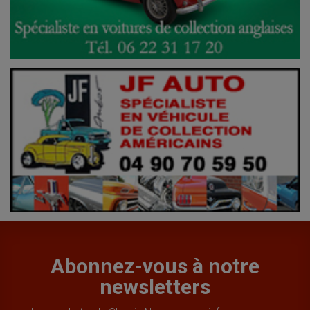
Abonnez-vous à notre
newsletters