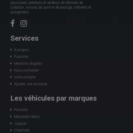
passionnés, acheteurs et vendeurs de véhicules de
collection, voitures de sport et de prestige, oldtimers et
youngtimers.
Services
A propos
Publicité
Mentions légales
Nous contacter
Votre compte
Ajouter une annonce
Les véhicules par marques
Porsche
Mercedes-Benz
Jaguar
Chevrolet