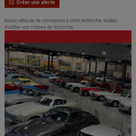
Créer une alerte
Aucun véhicule ne correspond à votre recherche, veuillez
modifier vos critères de recherche...