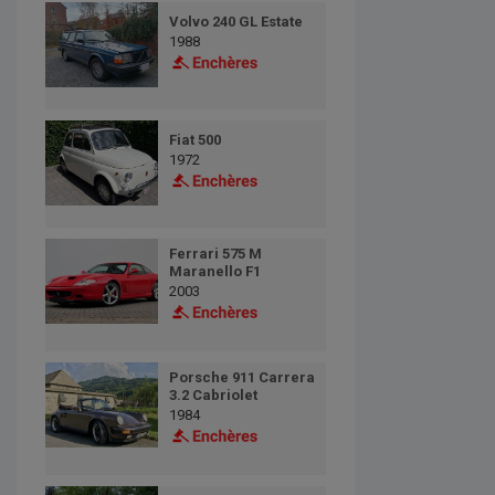
Volvo 240 GL Estate
1988
Fiat 500
1972
Ferrari 575 M
Maranello F1
2003
Porsche 911 Carrera
3.2 Cabriolet
1984