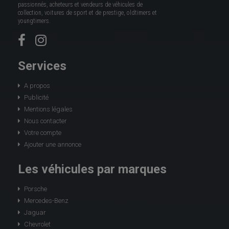
passionnés, acheteurs et vendeurs de véhicules de
collection, voitures de sport et de prestige, oldtimers et
youngtimers.
Services
A propos
Publicité
Mentions légales
Nous contacter
Votre compte
Ajouter une annonce
Les véhicules par marques
Porsche
Mercedes-Benz
Jaguar
Chevrolet