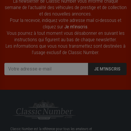
La newsletter de Classic Number vous informe chaque
semaine de l’actualité des véhicules de prestige et de collection
et des nouvelles annonces.
Pour la recevoir, indiquez votre adresse mail ci-dessous et
cliquez sur
Je m'inscris
.
Vous pourrez à tout moment vous désabonner en suivant les
instructions qui figurent au bas de chaque newsletter.
Les informations que vous nous transmettez sont destinées à
l’usage exclusif de Classic Number.
JE M'INSCRIS
Classic Number est la référence pour tous les amateurs et