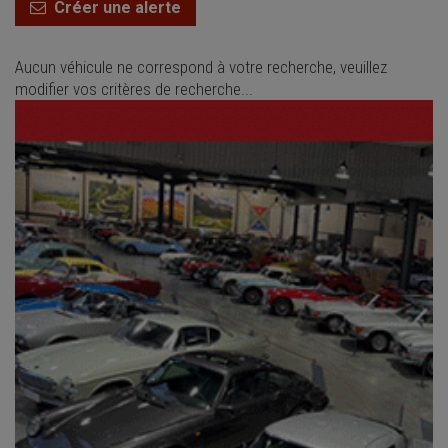
Créer une alerte
Aucun véhicule ne correspond à votre recherche, veuillez
modifier vos critères de recherche...