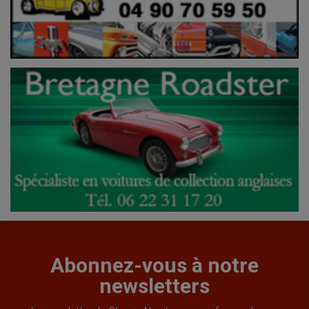
Abonnez-vous à notre
newsletters