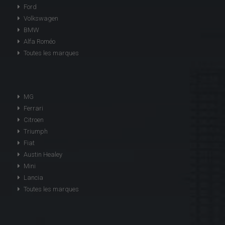
Ford
Volkswagen
BMW
Alfa Roméo
Toutes les marques
MG
Ferrari
Citroen
Triumph
Fiat
Austin Healey
Mini
Lancia
Toutes les marques