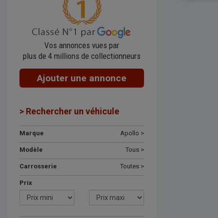
Vos annonces vues par
plus de 4 millions de collectionneurs
Ajouter une annonce
> Rechercher un véhicule
Marque
Apollo >
Modèle
Tous >
Carrosserie
Toutes >
Prix