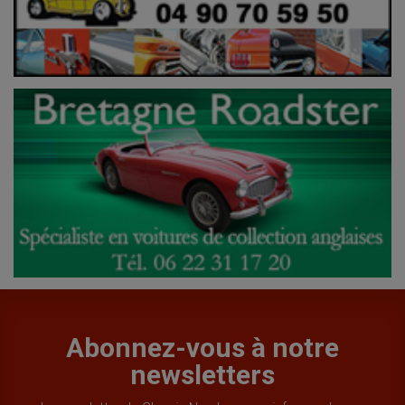
Abonnez-vous à notre
newsletters