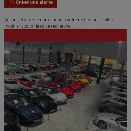
Créer une alerte
Aucun véhicule ne correspond à votre recherche, veuillez
modifier vos critères de recherche...