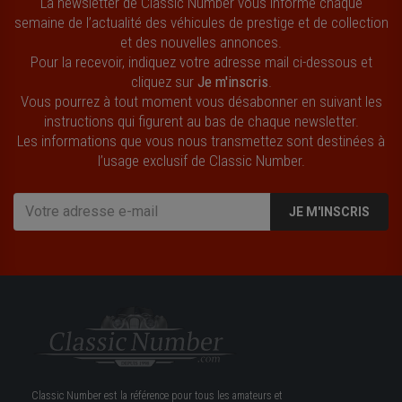
La newsletter de Classic Number vous informe chaque
semaine de l’actualité des véhicules de prestige et de collection
et des nouvelles annonces.
Pour la recevoir, indiquez votre adresse mail ci-dessous et
cliquez sur
Je m'inscris
.
Vous pourrez à tout moment vous désabonner en suivant les
instructions qui figurent au bas de chaque newsletter.
Les informations que vous nous transmettez sont destinées à
l’usage exclusif de Classic Number.
JE M'INSCRIS
Classic Number est la référence pour tous les amateurs et