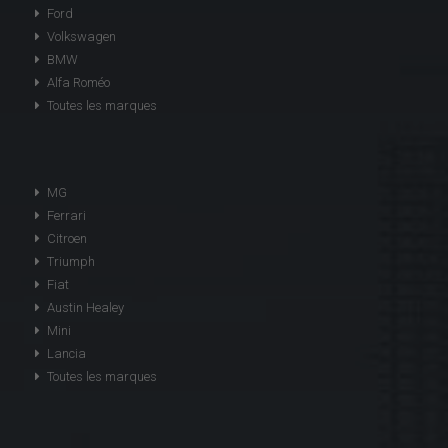
Ford
Volkswagen
BMW
Alfa Roméo
Toutes les marques
MG
Ferrari
Citroen
Triumph
Fiat
Austin Healey
Mini
Lancia
Toutes les marques