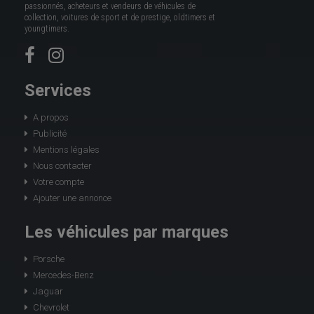
passionnés, acheteurs et vendeurs de véhicules de
collection, voitures de sport et de prestige, oldtimers et
youngtimers.
Services
A propos
Publicité
Mentions légales
Nous contacter
Votre compte
Ajouter une annonce
Les véhicules par marques
Porsche
Mercedes-Benz
Jaguar
Chevrolet