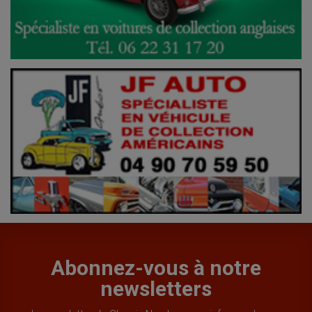
Abonnez-vous à notre
newsletters