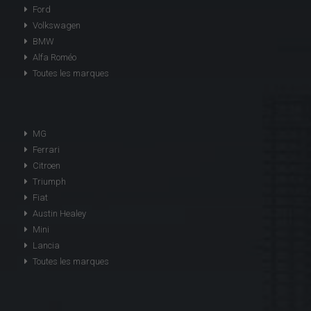
Ford
Volkswagen
BMW
Alfa Roméo
Toutes les marques
MG
Ferrari
Citroen
Triumph
Fiat
Austin Healey
Mini
Lancia
Toutes les marques