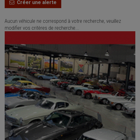
Créer une alerte
Aucun véhicule ne correspond à votre recherche, veuillez
modifier vos critères de recherche...