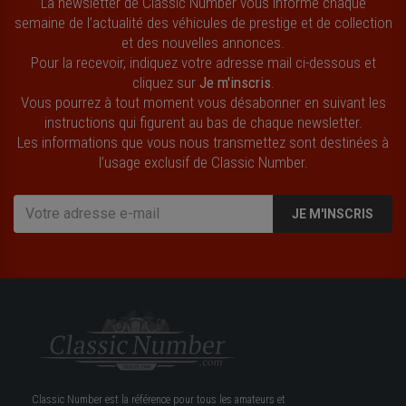
La newsletter de Classic Number vous informe chaque
semaine de l’actualité des véhicules de prestige et de collection
et des nouvelles annonces.
Pour la recevoir, indiquez votre adresse mail ci-dessous et
cliquez sur
Je m'inscris
.
Vous pourrez à tout moment vous désabonner en suivant les
instructions qui figurent au bas de chaque newsletter.
Les informations que vous nous transmettez sont destinées à
l’usage exclusif de Classic Number.
JE M'INSCRIS
Classic Number est la référence pour tous les amateurs et