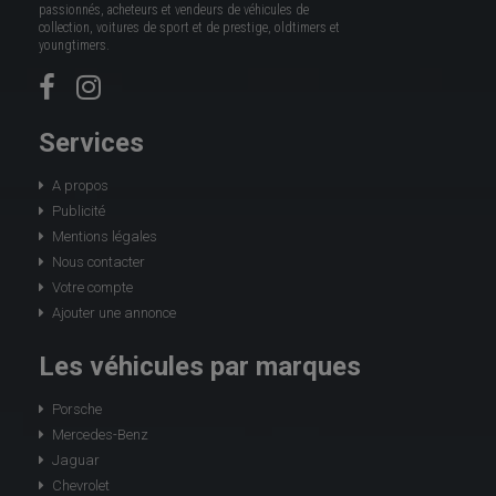
passionnés, acheteurs et vendeurs de véhicules de
collection, voitures de sport et de prestige, oldtimers et
youngtimers.
Services
A propos
Publicité
Mentions légales
Nous contacter
Votre compte
Ajouter une annonce
Les véhicules par marques
Porsche
Mercedes-Benz
Jaguar
Chevrolet