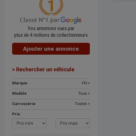
Vos annonces vues par
plus de 4 millions de collectionneurs
Ajouter une annonce
> Rechercher un véhicule
Marque
FN >
Modèle
Tous >
Carrosserie
Toutes >
Prix