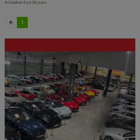
Actualisé il y a 38 jours
1