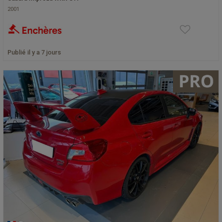
2001
Publié il y a 7 jours