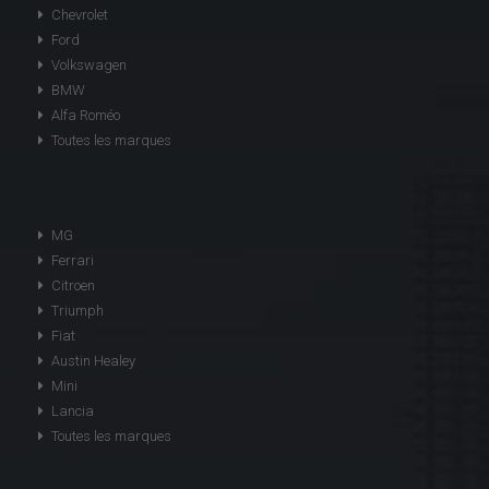
Chevrolet
Ford
Volkswagen
BMW
Alfa Roméo
Toutes les marques
MG
Ferrari
Citroen
Triumph
Fiat
Austin Healey
Mini
Lancia
Toutes les marques