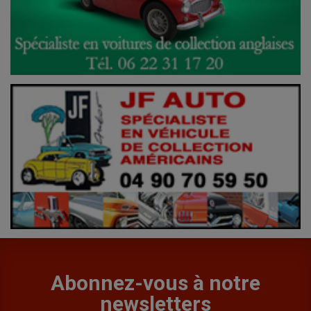
Abonnez-vous à notre
newsletters