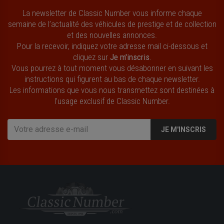
La newsletter de Classic Number vous informe chaque
semaine de l’actualité des véhicules de prestige et de collection
et des nouvelles annonces.
Pour la recevoir, indiquez votre adresse mail ci-dessous et
cliquez sur
Je m'inscris
.
Vous pourrez à tout moment vous désabonner en suivant les
instructions qui figurent au bas de chaque newsletter.
Les informations que vous nous transmettez sont destinées à
l’usage exclusif de Classic Number.
JE M'INSCRIS