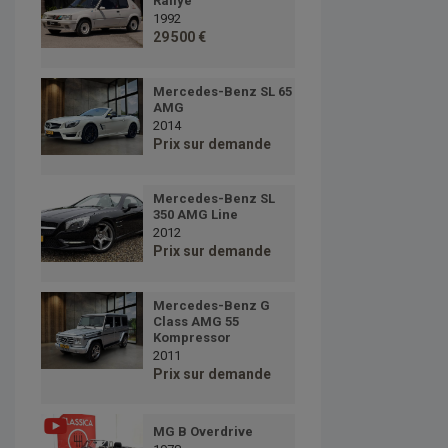
Rallye
1992
29 500 €
Mercedes-Benz SL 65
AMG
2014
Prix sur demande
Mercedes-Benz SL
350 AMG Line
2012
Prix sur demande
Mercedes-Benz G
Class AMG 55
Kompressor
2011
Prix sur demande
MG B Overdrive