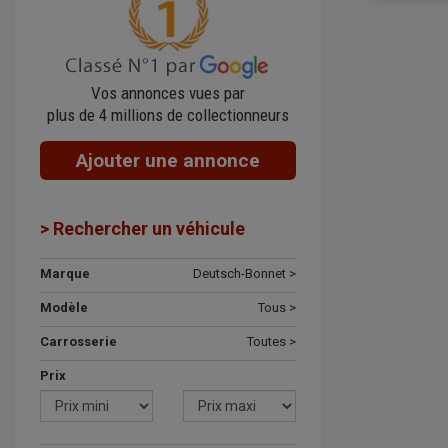
Vos annonces vues par
plus de 4 millions de collectionneurs
Ajouter une annonce
> Rechercher un véhicule
Marque
Deutsch-Bonnet >
Modèle
Tous >
Carrosserie
Toutes >
Prix