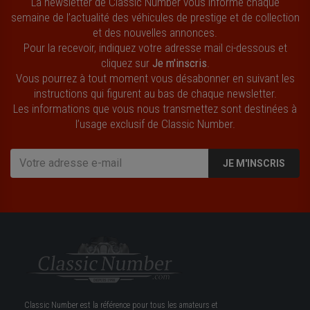
La newsletter de Classic Number vous informe chaque
semaine de l’actualité des véhicules de prestige et de collection
et des nouvelles annonces.
Pour la recevoir, indiquez votre adresse mail ci-dessous et
cliquez sur
Je m'inscris
.
Vous pourrez à tout moment vous désabonner en suivant les
instructions qui figurent au bas de chaque newsletter.
Les informations que vous nous transmettez sont destinées à
l’usage exclusif de Classic Number.
JE M'INSCRIS
Classic Number est la référence pour tous les amateurs et