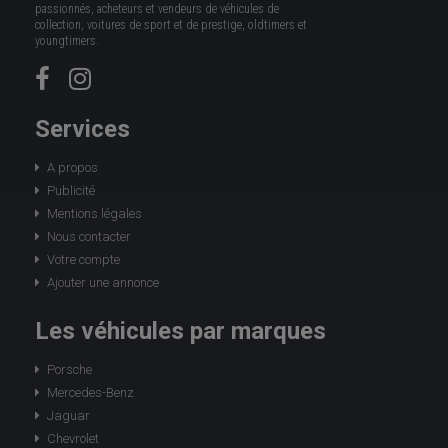
passionnés, acheteurs et vendeurs de véhicules de
collection, voitures de sport et de prestige, oldtimers et
youngtimers.
Services
A propos
Publicité
Mentions légales
Nous contacter
Votre compte
Ajouter une annonce
Les véhicules par marques
Porsche
Mercedes-Benz
Jaguar
Chevrolet