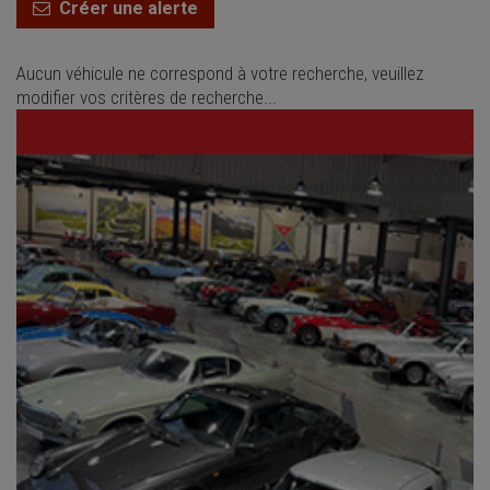
Créer une alerte
Aucun véhicule ne correspond à votre recherche, veuillez
modifier vos critères de recherche...