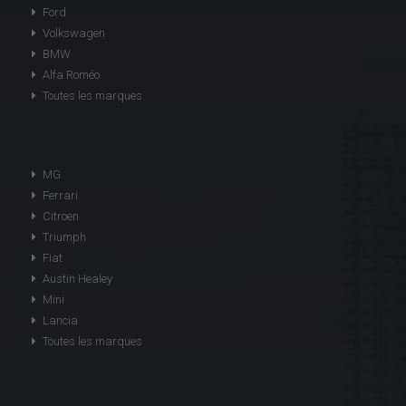
Ford
Volkswagen
BMW
Alfa Roméo
Toutes les marques
MG
Ferrari
Citroen
Triumph
Fiat
Austin Healey
Mini
Lancia
Toutes les marques