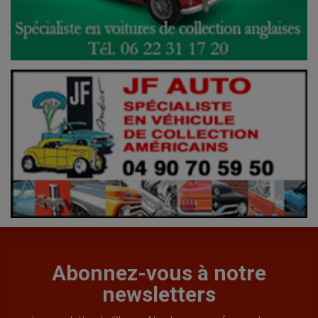
Abonnez-vous à notre
newsletters