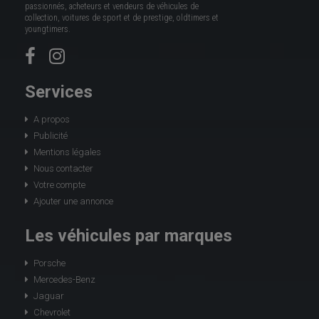
passionnés, acheteurs et vendeurs de véhicules de
collection, voitures de sport et de prestige, oldtimers et
youngtimers.
Services
A propos
Publicité
Mentions légales
Nous contacter
Votre compte
Ajouter une annonce
Les véhicules par marques
Porsche
Mercedes-Benz
Jaguar
Chevrolet