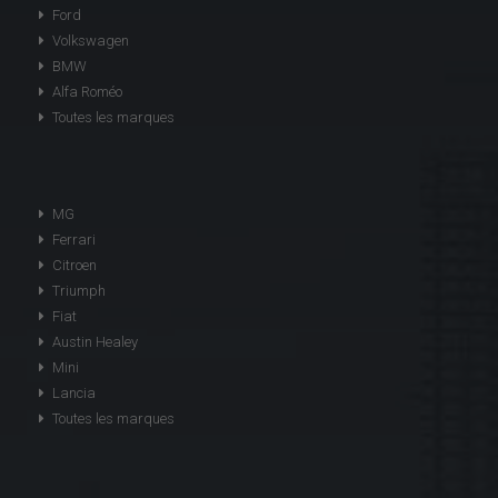
Ford
Volkswagen
BMW
Alfa Roméo
Toutes les marques
MG
Ferrari
Citroen
Triumph
Fiat
Austin Healey
Mini
Lancia
Toutes les marques