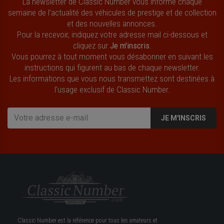
La newsletter de Classic Number vous informe chaque
semaine de l’actualité des véhicules de prestige et de collection
et des nouvelles annonces.
Pour la recevoir, indiquez votre adresse mail ci-dessous et
cliquez sur
Je m'inscris
.
Vous pourrez à tout moment vous désabonner en suivant les
instructions qui figurent au bas de chaque newsletter.
Les informations que vous nous transmettez sont destinées à
l’usage exclusif de Classic Number.
JE M'INSCRIS
Classic Number est la référence pour tous les amateurs et