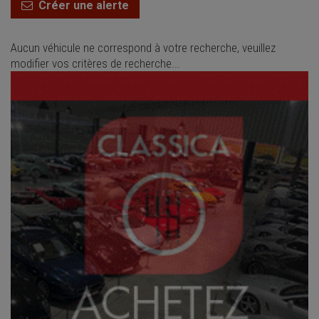
Créer une alerte
Aucun véhicule ne correspond à votre recherche, veuillez
modifier vos critères de recherche...