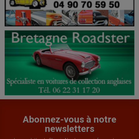
Abonnez-vous à notre
newsletters