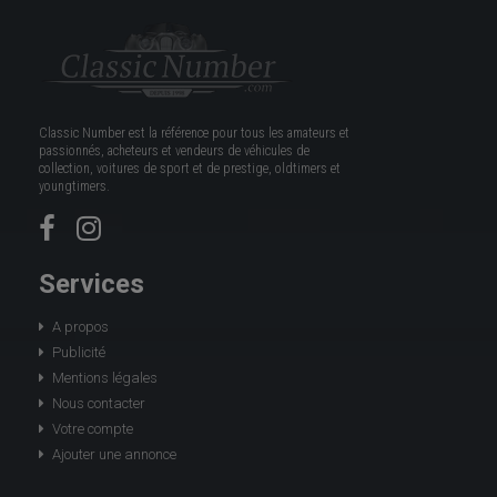
Classic Number est la référence pour tous les amateurs et
passionnés, acheteurs et vendeurs de véhicules de
collection, voitures de sport et de prestige, oldtimers et
youngtimers.
Services
A propos
Publicité
Mentions légales
Nous contacter
Votre compte
Ajouter une annonce