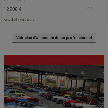
12 900 €
Actualisé il y a 2 jours
Voir plus d'annonces de ce professionnel