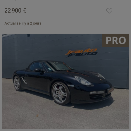
22 900 €
Actualisé il y a 2 jours