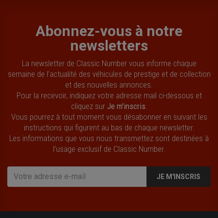
Abonnez-vous à notre
newsletters
La newsletter de Classic Number vous informe chaque
semaine de l’actualité des véhicules de prestige et de collection
et des nouvelles annonces.
Pour la recevoir, indiquez votre adresse mail ci-dessous et
cliquez sur
Je m'inscris
.
Vous pourrez à tout moment vous désabonner en suivant les
instructions qui figurent au bas de chaque newsletter.
Les informations que vous nous transmettez sont destinées à
l’usage exclusif de Classic Number.
JE M'INSCRIS