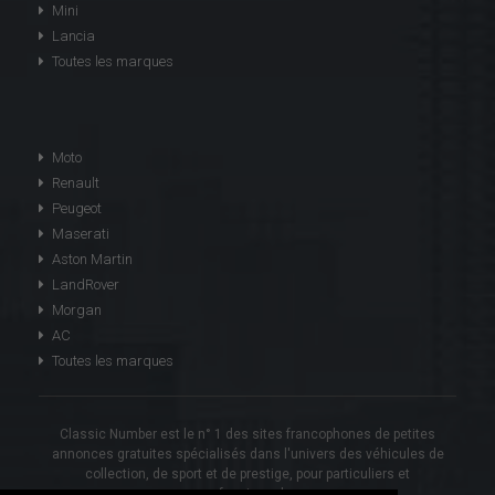
Mini
Lancia
Toutes les marques
Moto
Renault
Peugeot
Maserati
Aston Martin
LandRover
Morgan
AC
Toutes les marques
Classic Number est le n° 1 des sites francophones de petites
annonces gratuites spécialisés dans l'univers des véhicules de
collection, de sport et de prestige, pour particuliers et
professionnels.