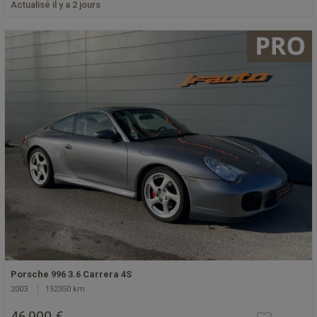
Actualisé il y a 2 jours
Porsche 996 3.6 Carrera 4S
2003
152350 km