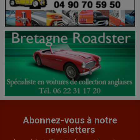
Abonnez-vous à notre
newsletters