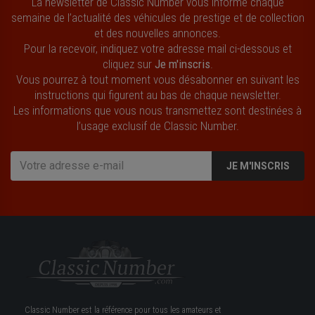
La newsletter de Classic Number vous informe chaque
semaine de l’actualité des véhicules de prestige et de collection
et des nouvelles annonces.
Pour la recevoir, indiquez votre adresse mail ci-dessous et
cliquez sur
Je m'inscris
.
Vous pourrez à tout moment vous désabonner en suivant les
instructions qui figurent au bas de chaque newsletter.
Les informations que vous nous transmettez sont destinées à
l’usage exclusif de Classic Number.
JE M'INSCRIS
Classic Number est la référence pour tous les amateurs et