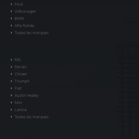
Ford
Volkswagen
BMW
Alfa Roméo
Toutes les marques
MG
Ferrari
Citroen
Triumph
Fiat
Austin Healey
Mini
Lancia
Toutes les marques