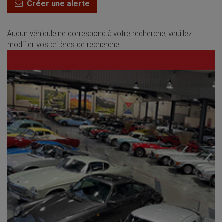
Créer une alerte
Aucun véhicule ne correspond à votre recherche, veuillez
modifier vos critères de recherche...