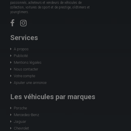
passionnés, acheteurs et vendeurs de véhicules de
collection, voitures de sport et de prestige, oldtimers et
youngtimers.
Services
A propos
Publicité
Mentions légales
Nous contacter
Votre compte
Ajouter une annonce
Les véhicules par marques
Porsche
Mercedes-Benz
Jaguar
Chevrolet