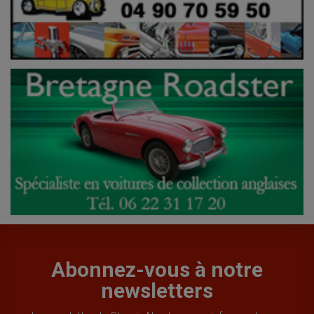
Abonnez-vous à notre
newsletters