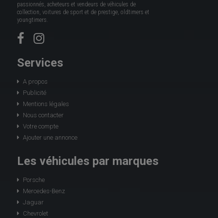
passionnés, acheteurs et vendeurs de véhicules de
collection, voitures de sport et de prestige, oldtimers et
youngtimers.
Services
A propos
Publicité
Mentions légales
Nous contacter
Votre compte
Ajouter une annonce
Les véhicules par marques
Porsche
Mercedes-Benz
Jaguar
Chevrolet