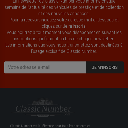
La newsletter de Classic Number vous informe chaque
semaine de l’actualité des véhicules de prestige et de collection
et des nouvelles annonces.
Pour la recevoir, indiquez votre adresse mail ci-dessous et
cliquez sur
Je m'inscris
.
Vous pourrez à tout moment vous désabonner en suivant les
instructions qui figurent au bas de chaque newsletter.
Les informations que vous nous transmettez sont destinées à
l’usage exclusif de Classic Number.
JE M'INSCRIS
Classic Number est la référence pour tous les amateurs et