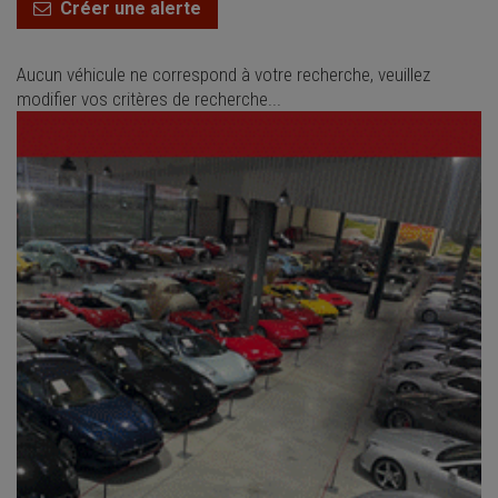
Créer une alerte
Aucun véhicule ne correspond à votre recherche, veuillez
modifier vos critères de recherche...