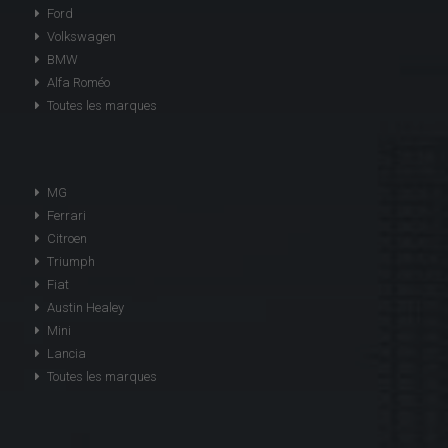
Ford
Volkswagen
BMW
Alfa Roméo
Toutes les marques
MG
Ferrari
Citroen
Triumph
Fiat
Austin Healey
Mini
Lancia
Toutes les marques