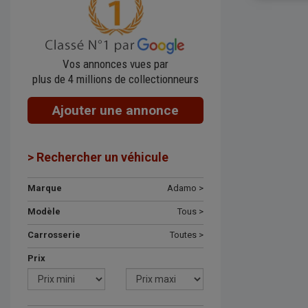
Vos annonces vues par
plus de 4 millions de collectionneurs
Ajouter une annonce
> Rechercher un véhicule
Marque
Adamo >
Modèle
Tous >
Carrosserie
Toutes >
Prix