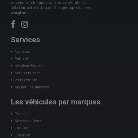
passionnés, acheteurs et vendeurs de véhicules de
collection, voitures de sport et de prestige, oldtimers et
youngtimers.
Services
A propos
Publicité
Mentions légales
Nous contacter
Votre compte
Ajouter une annonce
Les véhicules par marques
Porsche
Mercedes-Benz
Jaguar
Chevrolet