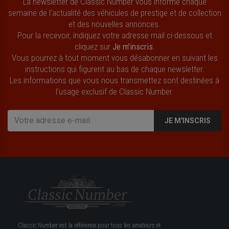
La newsletter de Classic Number vous informe chaque
semaine de l’actualité des véhicules de prestige et de collection
et des nouvelles annonces.
Pour la recevoir, indiquez votre adresse mail ci-dessous et
cliquez sur
Je m'inscris
.
Vous pourrez à tout moment vous désabonner en suivant les
instructions qui figurent au bas de chaque newsletter.
Les informations que vous nous transmettez sont destinées à
l’usage exclusif de Classic Number.
JE M'INSCRIS
Classic Number est la référence pour tous les amateurs et