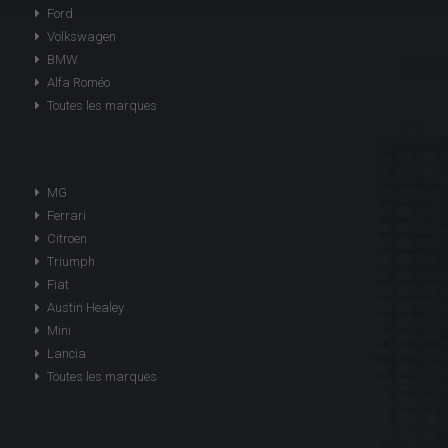
Ford
Volkswagen
BMW
Alfa Roméo
Toutes les marques
MG
Ferrari
Citroen
Triumph
Fiat
Austin Healey
Mini
Lancia
Toutes les marques