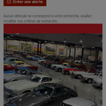
Créer une alerte
Aucun véhicule ne correspond à votre recherche, veuillez
modifier vos critères de recherche...