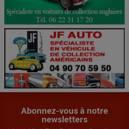
Abonnez-vous à notre
newsletters