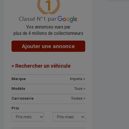
Vos annonces vues par
plus de 4 millions de collectionneurs
Ajouter une annonce
> Rechercher un véhicule
Marque
Imperia >
Modèle
Tous >
Carrosserie
Toutes >
Prix