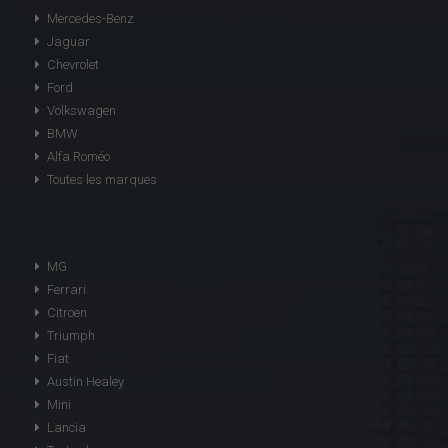
Mercedes-Benz
Jaguar
Chevrolet
Ford
Volkswagen
BMW
Alfa Roméo
Toutes les marques
MG
Ferrari
Citroen
Triumph
Fiat
Austin Healey
Mini
Lancia