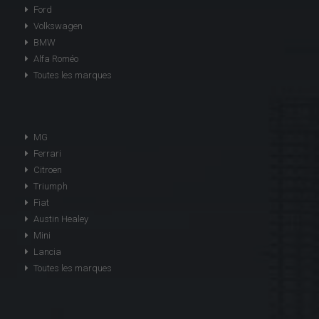
Ford
Volkswagen
BMW
Alfa Roméo
Toutes les marques
MG
Ferrari
Citroen
Triumph
Fiat
Austin Healey
Mini
Lancia
Toutes les marques