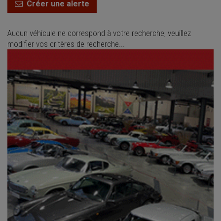
Créer une alerte
Aucun véhicule ne correspond à votre recherche, veuillez
modifier vos critères de recherche...