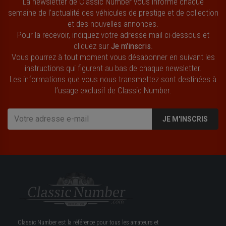
La newsletter de Classic Number vous informe chaque
semaine de l’actualité des véhicules de prestige et de collection
et des nouvelles annonces.
Pour la recevoir, indiquez votre adresse mail ci-dessous et
cliquez sur
Je m'inscris
.
Vous pourrez à tout moment vous désabonner en suivant les
instructions qui figurent au bas de chaque newsletter.
Les informations que vous nous transmettez sont destinées à
l’usage exclusif de Classic Number.
JE M'INSCRIS
Classic Number est la référence pour tous les amateurs et