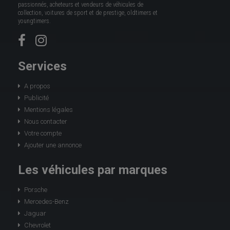
passionnés, acheteurs et vendeurs de véhicules de
collection, voitures de sport et de prestige, oldtimers et
youngtimers.
Services
A propos
Publicité
Mentions légales
Nous contacter
Votre compte
Ajouter une annonce
Les véhicules par marques
Porsche
Mercedes-Benz
Jaguar
Chevrolet