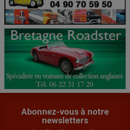
Abonnez-vous à notre
newsletters