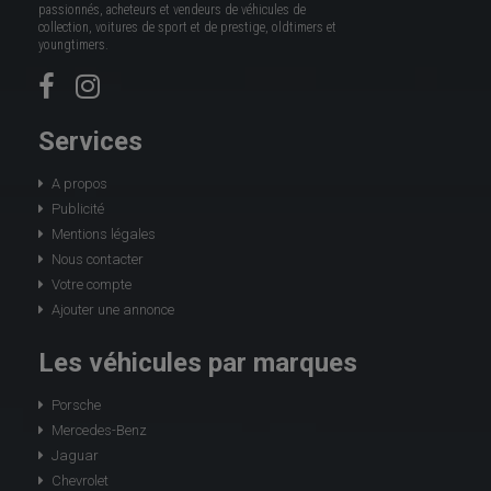
passionnés, acheteurs et vendeurs de véhicules de
collection, voitures de sport et de prestige, oldtimers et
youngtimers.
Services
A propos
Publicité
Mentions légales
Nous contacter
Votre compte
Ajouter une annonce
Les véhicules par marques
Porsche
Mercedes-Benz
Jaguar
Chevrolet