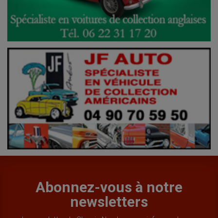
Abonnez-vous à notre
newsletters