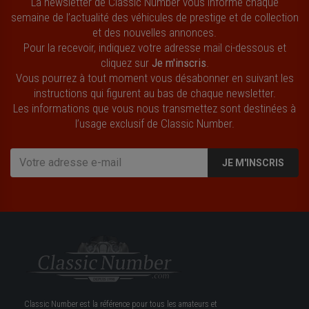
La newsletter de Classic Number vous informe chaque
semaine de l’actualité des véhicules de prestige et de collection
et des nouvelles annonces.
Pour la recevoir, indiquez votre adresse mail ci-dessous et
cliquez sur
Je m'inscris
.
Vous pourrez à tout moment vous désabonner en suivant les
instructions qui figurent au bas de chaque newsletter.
Les informations que vous nous transmettez sont destinées à
l’usage exclusif de Classic Number.
JE M'INSCRIS
Classic Number est la référence pour tous les amateurs et