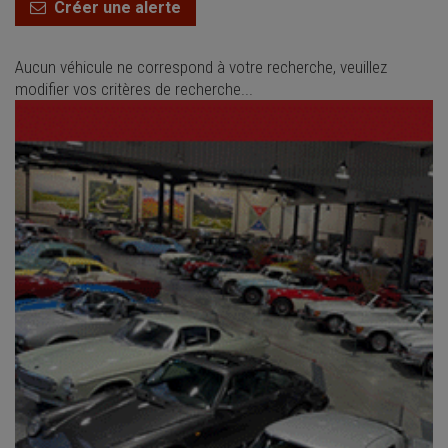
Créer une alerte
Aucun véhicule ne correspond à votre recherche, veuillez
modifier vos critères de recherche...