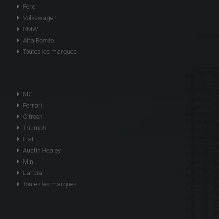
Ford
Volkswagen
BMW
Alfa Roméo
Toutes les marques
MG
Ferrari
Citroen
Triumph
Fiat
Austin Healey
Mini
Lancia
Toutes les marques