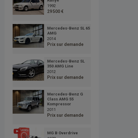
Rallye
1992
29 500 €
Mercedes-Benz SL 65
AMG
2014
Prix sur demande
Mercedes-Benz SL
350 AMG Line
2012
Prix sur demande
Mercedes-Benz G
Class AMG 55
Kompressor
2011
Prix sur demande
MG B Overdrive