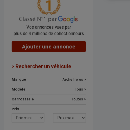
Vos annonces vues par
plus de 4 millions de collectionneurs
Ajouter une annonce
> Rechercher un véhicule
Marque
Arche frères >
Modèle
Tous >
Carrosserie
Toutes >
Prix