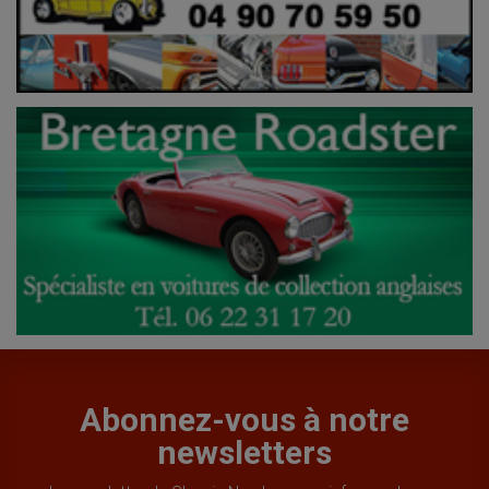
Abonnez-vous à notre
newsletters