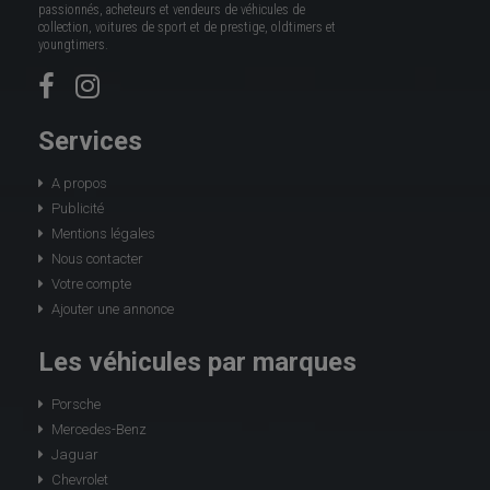
passionnés, acheteurs et vendeurs de véhicules de
collection, voitures de sport et de prestige, oldtimers et
youngtimers.
Services
A propos
Publicité
Mentions légales
Nous contacter
Votre compte
Ajouter une annonce
Les véhicules par marques
Porsche
Mercedes-Benz
Jaguar
Chevrolet