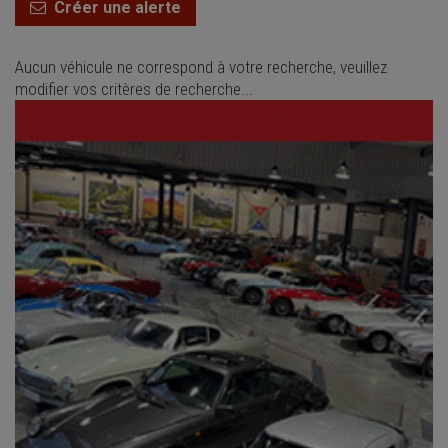
Créer une alerte
Aucun véhicule ne correspond à votre recherche, veuillez
modifier vos critères de recherche...