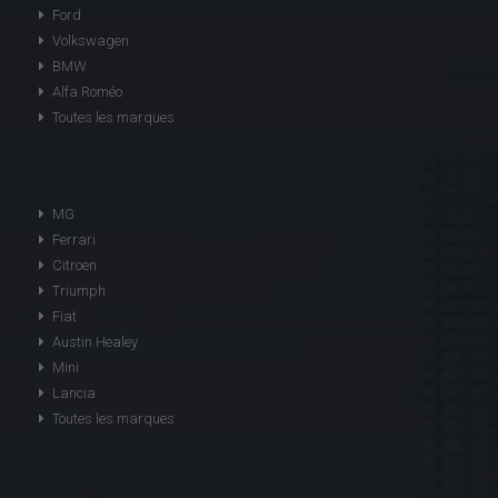
Ford
Volkswagen
BMW
Alfa Roméo
Toutes les marques
MG
Ferrari
Citroen
Triumph
Fiat
Austin Healey
Mini
Lancia
Toutes les marques