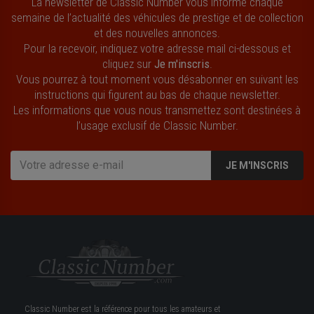
La newsletter de Classic Number vous informe chaque
semaine de l’actualité des véhicules de prestige et de collection
et des nouvelles annonces.
Pour la recevoir, indiquez votre adresse mail ci-dessous et
cliquez sur
Je m'inscris
.
Vous pourrez à tout moment vous désabonner en suivant les
instructions qui figurent au bas de chaque newsletter.
Les informations que vous nous transmettez sont destinées à
l’usage exclusif de Classic Number.
JE M'INSCRIS
Classic Number est la référence pour tous les amateurs et