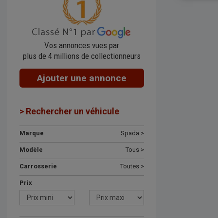
Vos annonces vues par
plus de 4 millions de collectionneurs
Ajouter une annonce
> Rechercher un véhicule
Marque
Spada >
Modèle
Tous >
Carrosserie
Toutes >
Prix