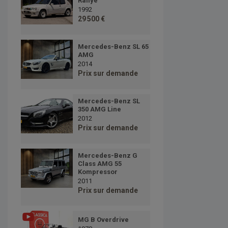
Rallye
1992
29 500 €
Mercedes-Benz SL 65
AMG
2014
Prix sur demande
Mercedes-Benz SL
350 AMG Line
2012
Prix sur demande
Mercedes-Benz G
Class AMG 55
Kompressor
2011
Prix sur demande
MG B Overdrive