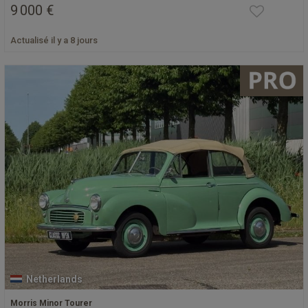
9 000 €
Actualisé il y a 8 jours
Netherlands
Morris Minor Tourer