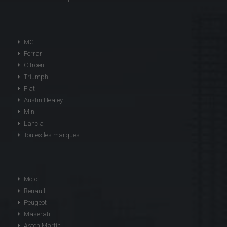
MG
Ferrari
Citroen
Triumph
Fiat
Austin Healey
Mini
Lancia
Toutes les marques
Moto
Renault
Peugeot
Maserati
Aston Martin