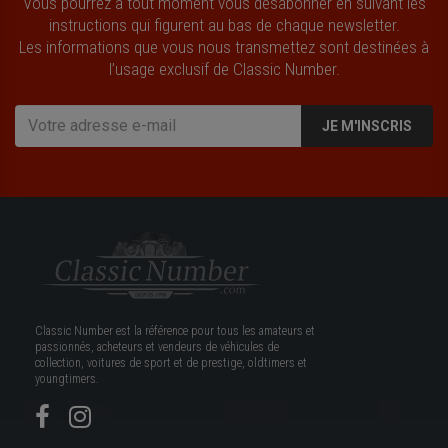
Vous pourrez à tout moment vous désabonner en suivant les
instructions qui figurent au bas de chaque newsletter.
Les informations que vous nous transmettez sont destinées à
l’usage exclusif de Classic Number.
JE M'INSCRIS
Classic Number est la référence pour tous les amateurs et
passionnés, acheteurs et vendeurs de véhicules de
collection, voitures de sport et de prestige, oldtimers et
youngtimers.