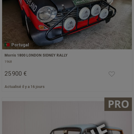
Portugal
Morris 1800 LONDON SIDNEY RALLY
1968
25 900 €
Actualisé il y a 16 jours