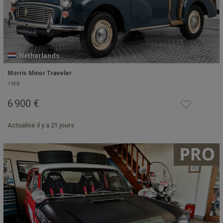
Netherlands
Morris Minor Traveler
1968
6 900 €
Actualisé il y a 21 jours