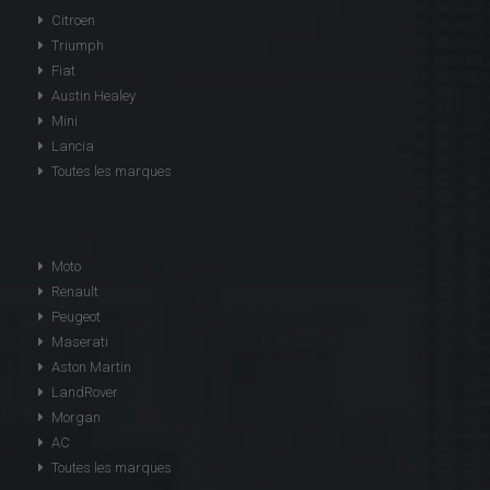
Citroen
Triumph
Fiat
Austin Healey
Mini
Lancia
Toutes les marques
Moto
Renault
Peugeot
Maserati
Aston Martin
LandRover
Morgan
AC
Toutes les marques