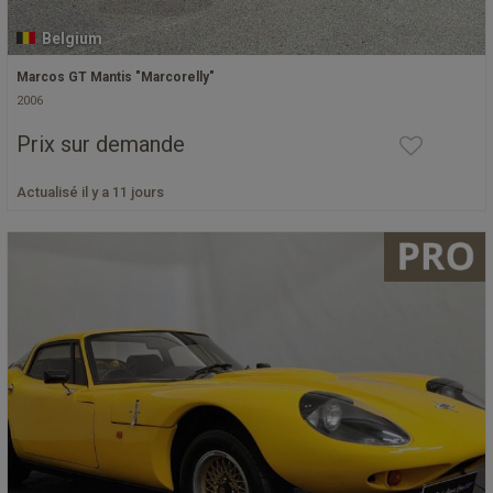
Belgium
Marcos GT Mantis "Marcorelly"
2006
Prix sur demande
Actualisé il y a 11 jours