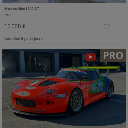
Marcos Mini 1300 GT
1978
16 000 €
Actualisé il y a 44 jours