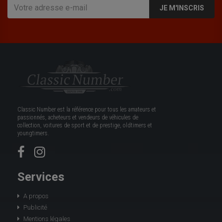
JE M'INSCRIS
Classic Number est la référence pour tous les amateurs et
passionnés, acheteurs et vendeurs de véhicules de
collection, voitures de sport et de prestige, oldtimers et
youngtimers.
Services
A propos
Publicité
Mentions légales