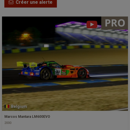
Créer une alerte
Belgium
Marcos Mantara LM600EVO
2000