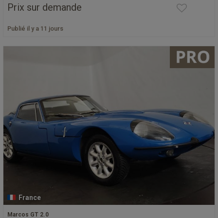
Prix sur demande
Publié il y a 11 jours
France
Marcos GT 2.0