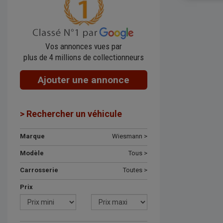
Vos annonces vues par
plus de 4 millions de collectionneurs
Ajouter une annonce
> Rechercher un véhicule
Marque
Wiesmann >
Modèle
Tous >
Carrosserie
Toutes >
Prix