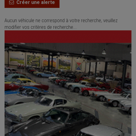
Créer une alerte
Aucun véhicule ne correspond à votre recherche, veuillez
modifier vos critères de recherche...