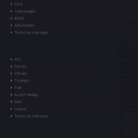
Ford
Volkswagen
BMW
Alfa Roméo
Toutes les marques
MG
Ferrari
Citroen
Triumph
Fiat
Austin Healey
Mini
Lancia
Toutes les marques