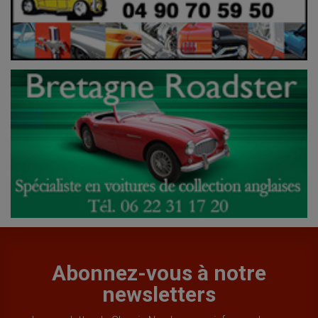
Abonnez-vous à notre
newsletters