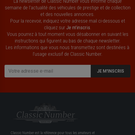
La newsletter de Classic Number vous informe chaque
semaine de l’actualité des véhicules de prestige et de collection
et des nouvelles annonces.
Pour la recevoir, indiquez votre adresse mail ci-dessous et
cliquez sur
Je m'inscris
.
Vous pourrez à tout moment vous désabonner en suivant les
instructions qui figurent au bas de chaque newsletter.
Les informations que vous nous transmettez sont destinées à
l’usage exclusif de Classic Number.
JE M'INSCRIS
Classic Number est la référence pour tous les amateurs et