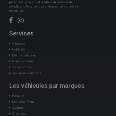
passionnés, acheteurs et vendeurs de véhicules de
collection, voitures de sport et de prestige, oldtimers et
youngtimers.
Services
A propos
Publicité
Mentions légales
Nous contacter
Votre compte
Ajouter une annonce
Les véhicules par marques
Porsche
Mercedes-Benz
Jaguar
Chevrolet