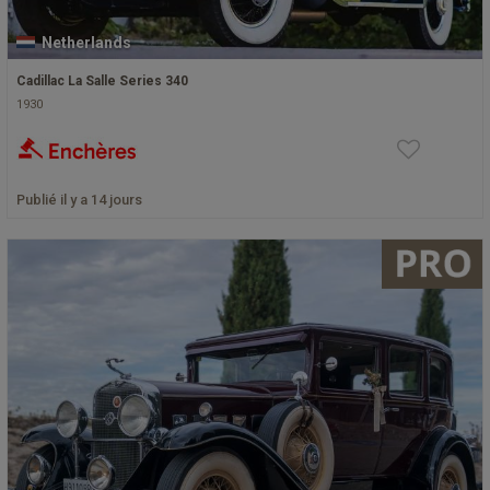
Netherlands
Cadillac La Salle Series 340
1930
Publié il y a 14 jours