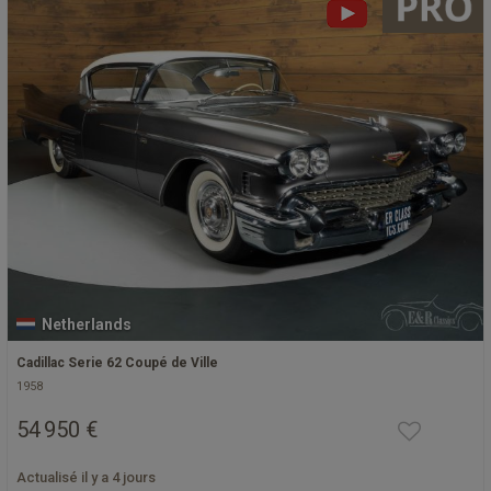
Netherlands
Cadillac Serie 62 Coupé de Ville
1958
54 950 €
Actualisé il y a 4 jours