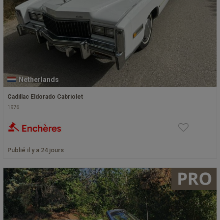
Netherlands
Cadillac Eldorado Cabriolet
1976
Publié il y a 24 jours