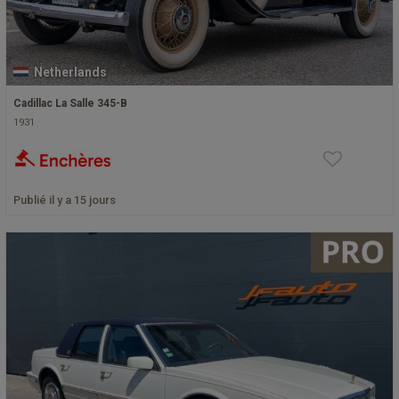
Netherlands
Cadillac La Salle 345-B
1931
Publié il y a 15 jours