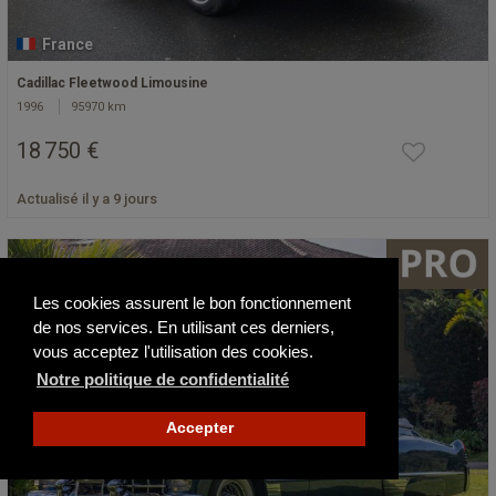
France
Cadillac Fleetwood Limousine
1996
95970 km
18 750 €
Actualisé il y a 9 jours
Les cookies assurent le bon fonctionnement
de nos services. En utilisant ces derniers,
vous acceptez l'utilisation des cookies.
Notre politique de confidentialité
Accepter