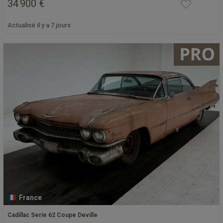
34 900 €
Actualisé il y a 7 jours
France
Cadillac Serie 62 Coupe Deville