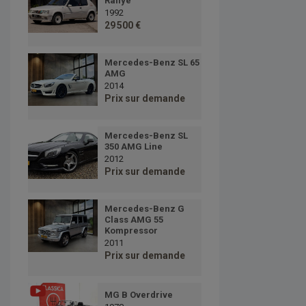
Rallye
1992
29 500 €
Mercedes-Benz SL 65
AMG
2014
Prix sur demande
Mercedes-Benz SL
350 AMG Line
2012
Prix sur demande
Mercedes-Benz G
Class AMG 55
Kompressor
2011
Prix sur demande
MG B Overdrive