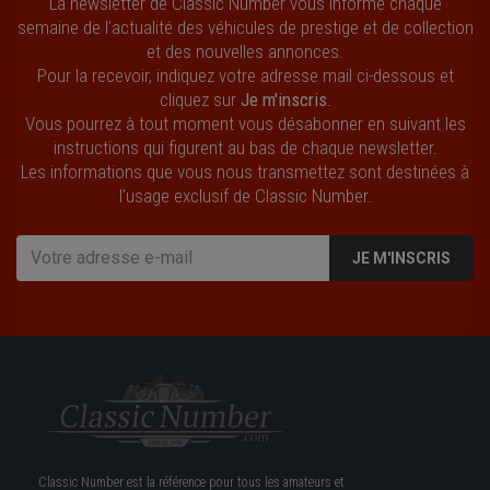
La newsletter de Classic Number vous informe chaque
semaine de l’actualité des véhicules de prestige et de collection
et des nouvelles annonces.
Pour la recevoir, indiquez votre adresse mail ci-dessous et
cliquez sur
Je m'inscris
.
Vous pourrez à tout moment vous désabonner en suivant les
instructions qui figurent au bas de chaque newsletter.
Les informations que vous nous transmettez sont destinées à
l’usage exclusif de Classic Number.
JE M'INSCRIS
Classic Number est la référence pour tous les amateurs et