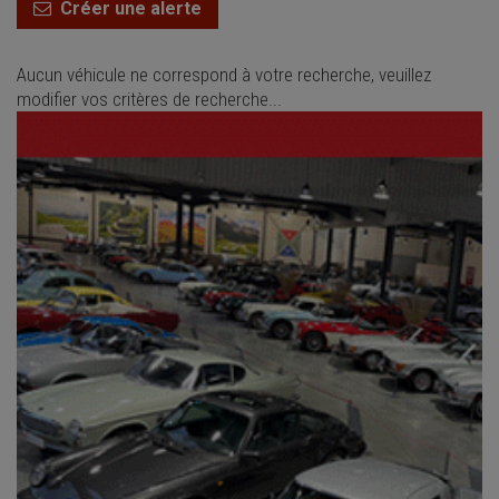
Créer une alerte
Aucun véhicule ne correspond à votre recherche, veuillez
modifier vos critères de recherche...