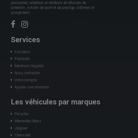
passionnés, acheteurs et vendeurs de véhicules de
collection, voitures de sport et de prestige, oldtimers et
youngtimers.
Services
A propos
Publicité
Mentions légales
Nous contacter
Votre compte
Ajouter une annonce
Les véhicules par marques
Porsche
Mercedes-Benz
Jaguar
Chevrolet