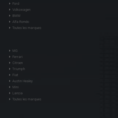
Ford
Volkswagen
BMW
Alfa Roméo
Toutes les marques
MG
Ferrari
Citroen
Triumph
Fiat
Austin Healey
Mini
Lancia
Toutes les marques