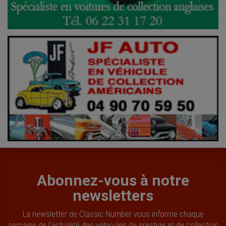
Abonnez-vous à notre
newsletters
La newsletter de Classic Number vous informe chaque
semaine de l’actualité des véhicules de prestige et de collection