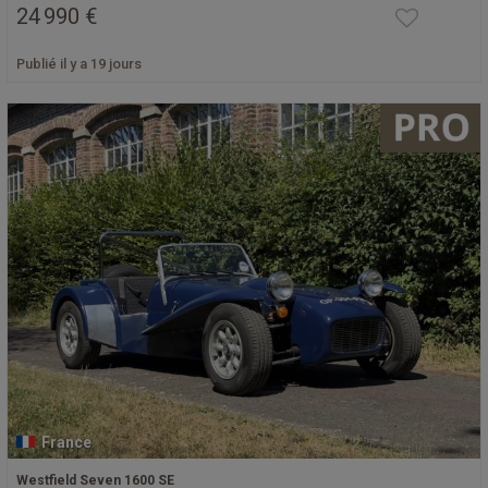
24 990 €
Publié il y a 19 jours
France
Westfield Seven 1600 SE