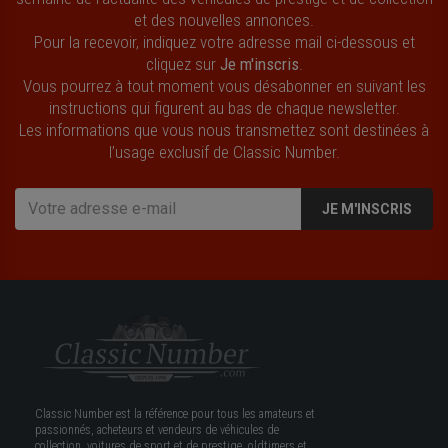
et des nouvelles annonces.
Pour la recevoir, indiquez votre adresse mail ci-dessous et
cliquez sur
Je m'inscris
.
Vous pourrez à tout moment vous désabonner en suivant les
instructions qui figurent au bas de chaque newsletter.
Les informations que vous nous transmettez sont destinées à
l’usage exclusif de Classic Number.
JE M'INSCRIS
Classic Number est la référence pour tous les amateurs et
passionnés, acheteurs et vendeurs de véhicules de
collection, voitures de sport et de prestige, oldtimers et