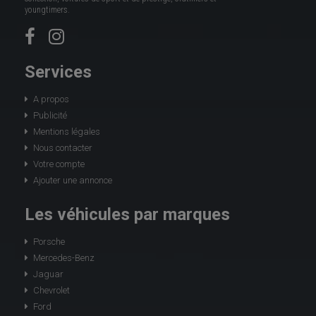
youngtimers.
Services
A propos
Publicité
Mentions légales
Nous contacter
Votre compte
Ajouter une annonce
Les véhicules par marques
Porsche
Mercedes-Benz
Jaguar
Chevrolet
Ford