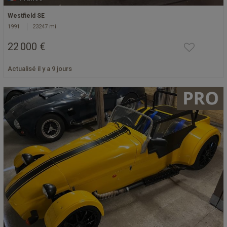
Westfield SE
1991
23247 mi
22 000 €
Actualisé il y a 9 jours