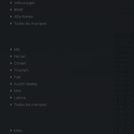
Volkswagen
BMW
Alfa Roméo
Toutes les marques
MG
Ferrari
Citroen
Triumph
Fiat
Austin Healey
Mini
Lancia
Toutes les marques
Moto