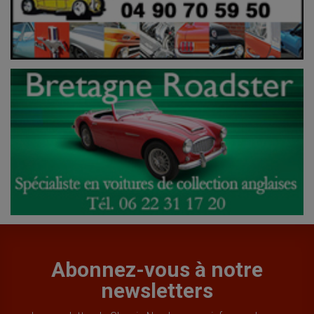
Abonnez-vous à notre
newsletters