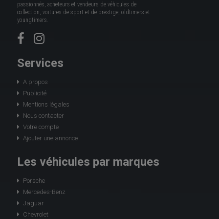
passionnés, acheteurs et vendeurs de véhicules de
collection, voitures de sport et de prestige, oldtimers et
youngtimers.
Services
A propos
Publicité
Mentions légales
Nous contacter
Votre compte
Ajouter une annonce
Les véhicules par marques
Porsche
Mercedes-Benz
Jaguar
Chevrolet