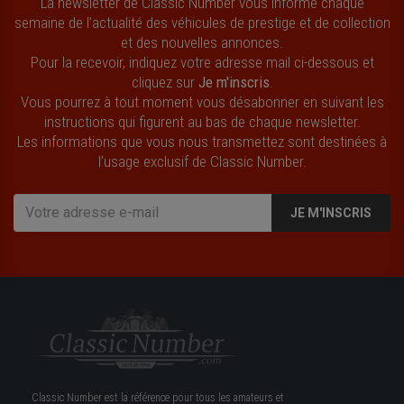
La newsletter de Classic Number vous informe chaque
semaine de l’actualité des véhicules de prestige et de collection
et des nouvelles annonces.
Pour la recevoir, indiquez votre adresse mail ci-dessous et
cliquez sur
Je m'inscris
.
Vous pourrez à tout moment vous désabonner en suivant les
instructions qui figurent au bas de chaque newsletter.
Les informations que vous nous transmettez sont destinées à
l’usage exclusif de Classic Number.
JE M'INSCRIS
Classic Number est la référence pour tous les amateurs et