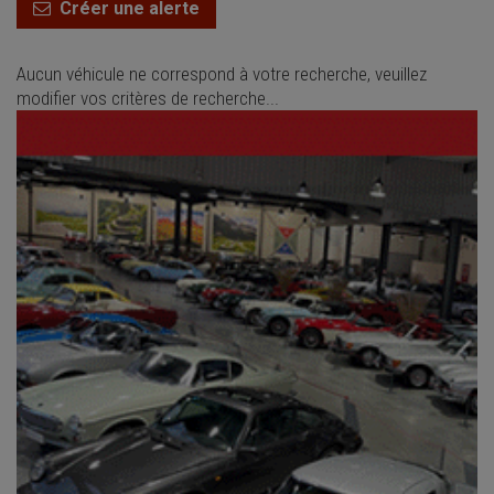
Créer une alerte
Aucun véhicule ne correspond à votre recherche, veuillez
modifier vos critères de recherche...