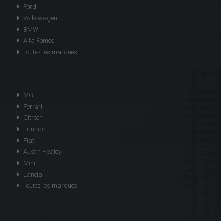
Ford
Volkswagen
BMW
Alfa Roméo
Toutes les marques
MG
Ferrari
Citroen
Triumph
Fiat
Austin Healey
Mini
Lancia
Toutes les marques