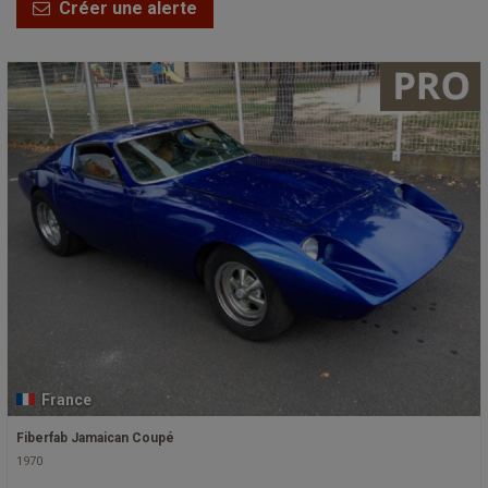
Créer une alerte
France
Fiberfab Jamaican Coupé
1970