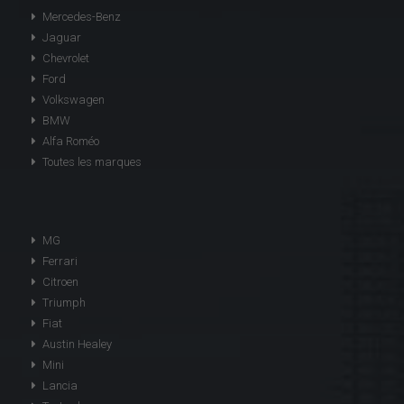
Mercedes-Benz
Jaguar
Chevrolet
Ford
Volkswagen
BMW
Alfa Roméo
Toutes les marques
MG
Ferrari
Citroen
Triumph
Fiat
Austin Healey
Mini
Lancia