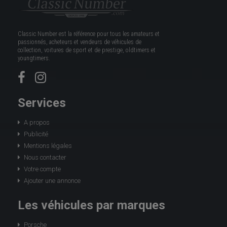
Classic Number est la référence pour tous les amateurs et
passionnés, acheteurs et vendeurs de véhicules de
collection, voitures de sport et de prestige, oldtimers et
youngtimers.
Services
A propos
Publicité
Mentions légales
Nous contacter
Votre compte
Ajouter une annonce
Les véhicules par marques
Porsche