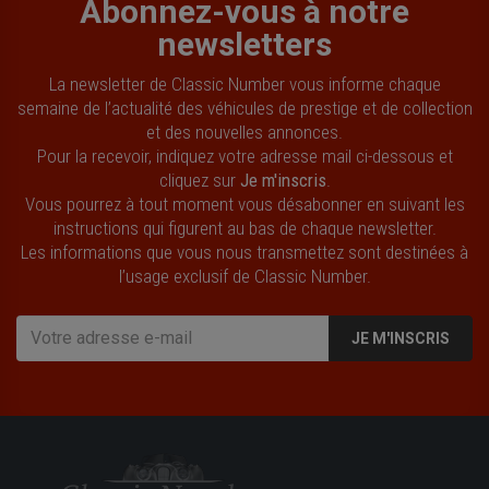
Abonnez-vous à notre
newsletters
La newsletter de Classic Number vous informe chaque
semaine de l’actualité des véhicules de prestige et de collection
et des nouvelles annonces.
Pour la recevoir, indiquez votre adresse mail ci-dessous et
cliquez sur
Je m'inscris
.
Vous pourrez à tout moment vous désabonner en suivant les
instructions qui figurent au bas de chaque newsletter.
Les informations que vous nous transmettez sont destinées à
l’usage exclusif de Classic Number.
JE M'INSCRIS