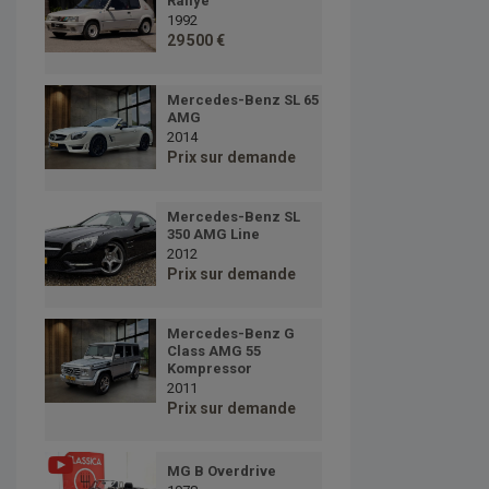
Rallye
1992
29 500 €
Mercedes-Benz SL 65
AMG
2014
Prix sur demande
Mercedes-Benz SL
350 AMG Line
2012
Prix sur demande
Mercedes-Benz G
Class AMG 55
Kompressor
2011
Prix sur demande
MG B Overdrive